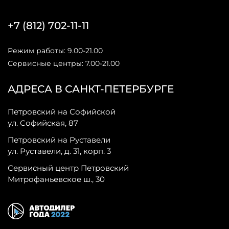
+7 (812) 702-11-11
Режим работы: 9.00-21.00
Сервисные центры: 7.00-21.00
АДРЕСА В САНКТ-ПЕТЕРБУРГЕ
Петровский на Софийской
ул. Софийская, 87
Петровский на Руставели
ул. Руставели, д. 31, корп. 3
Сервисный центр Петровский
Митрофаньевское ш., 30