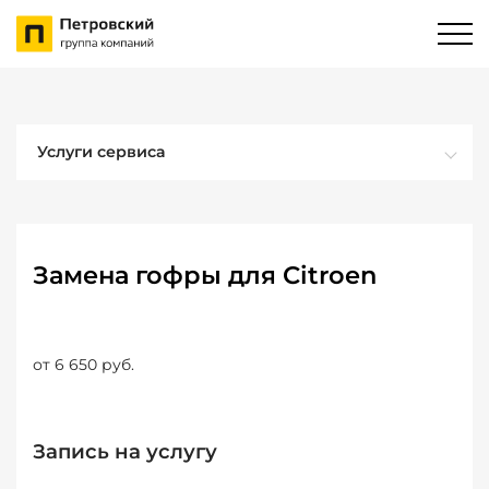
Услуги сервиса
Замена гофры для Citroen
от 6 650 руб.
Запись на услугу