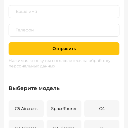
Отправить
Нажимая кнопку вы соглашаетесь
на обработку
персональных данных
Выберите модель
C5 Aircross
SpaceTourer
C4