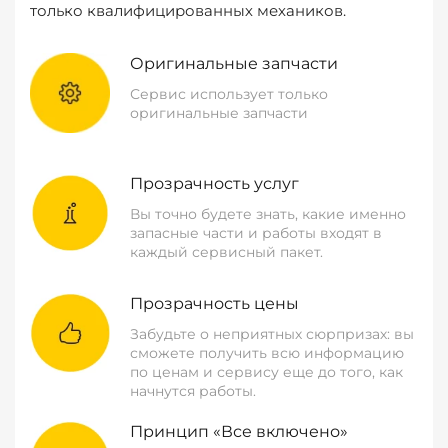
только квалифицированных механиков.
Оригинальные запчасти
Сервис использует только
оригинальные запчасти
Прозрачность услуг
Вы точно будете знать, какие именно
запасные части и работы входят в
каждый сервисный пакет.
Прозрачность цены
Забудьте о неприятных сюрпризах: вы
сможете получить всю информацию
по ценам и сервису еще до того, как
начнутся работы.
Принцип «Все включено»