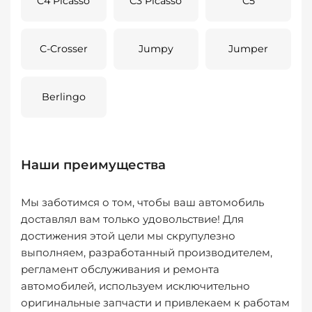
C4 Picasso
C3 Picasso
C5
C-Crosser
Jumpy
Jumper
Berlingo
Наши преимущества
Мы заботимся о том, чтобы ваш автомобиль
доставлял вам только удовольствие! Для
достижения этой цели мы скрупулезно
выполняем, разработанный производителем,
регламент обслуживания и ремонта
автомобилей, используем исключительно
оригинальные запчасти и привлекаем к работам