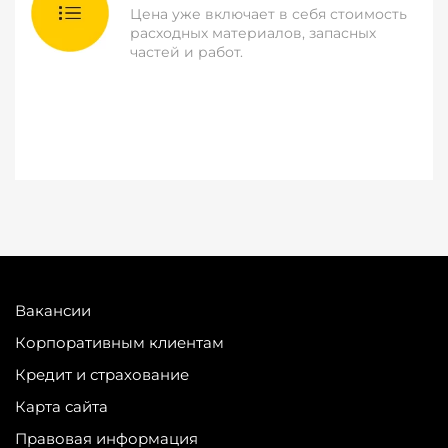
Цена уже включает в себя стоимость
расходных материалов, запасных
частей и работ.
Вакансии
Корпоративным клиентам
Кредит и страхование
Карта сайта
Правовая информация