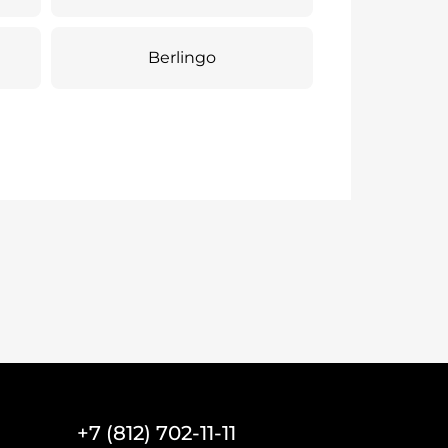
Berlingo
+7 (812) 702-11-11