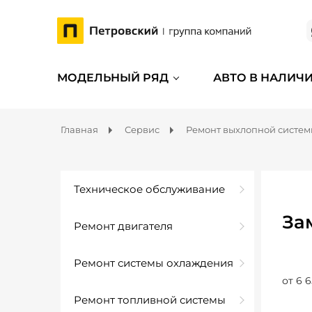
МОДЕЛЬНЫЙ РЯД
АВТО В НАЛИЧ
Главная
Сервис
Ремонт выхлопной систе
Техническое обслуживание
За
Ремонт двигателя
Ремонт системы охлаждения
от 6 6
Ремонт топливной системы