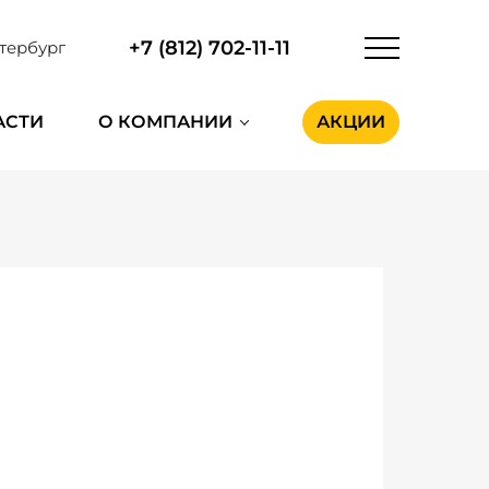
+7 (812) 702-11-11
тербург
АСТИ
О КОМПАНИИ
АКЦИИ