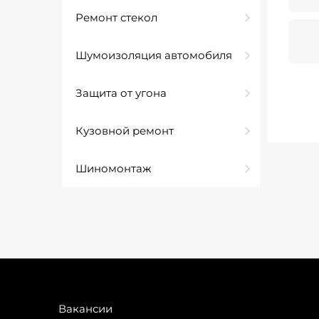
Ремонт стекол
Шумоизоляция автомобиля
Защита от угона
Кузовной ремонт
Шиномонтаж
Вакансии