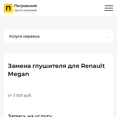
Услуги сервиса
Замена глушителя для Renault
Megan
от 3 500 руб.
Запись на услугу