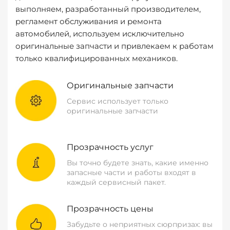
выполняем, разработанный производителем,
регламент обслуживания и ремонта
автомобилей, используем исключительно
оригинальные запчасти и привлекаем к работам
только квалифицированных механиков.
Оригинальные запчасти
Сервис использует только
оригинальные запчасти
Прозрачность услуг
Вы точно будете знать, какие именно
запасные части и работы входят в
каждый сервисный пакет.
Прозрачность цены
Забудьте о неприятных сюрпризах: вы