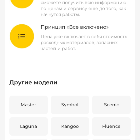
сможете получить всю информацию
по ценам и сервису еще до того, как
начнутся работы.
Принцип «Все включено»
Цена уже включает в себя стоимость
расходных материалов, запасных
частей и работ.
Другие модели
Master
Symbol
Scenic
Laguna
Kangoo
Fluence