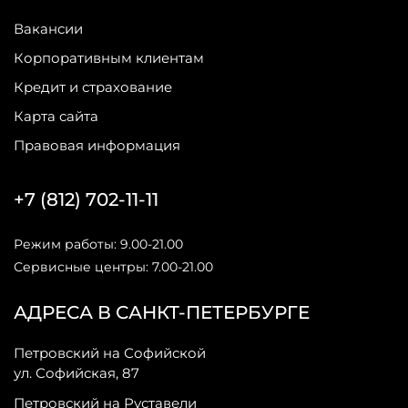
Вакансии
Корпоративным клиентам
Кредит и страхование
Карта сайта
Правовая информация
+7 (812) 702-11-11
Режим работы: 9.00-21.00
Сервисные центры: 7.00-21.00
АДРЕСА В САНКТ-ПЕТЕРБУРГЕ
Петровский на Софийской
ул. Софийская, 87
Петровский на Руставели