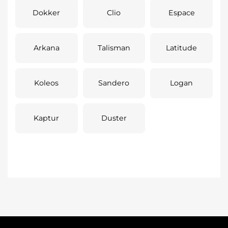
Dokker
Clio
Espace
Arkana
Talisman
Latitude
Koleos
Sandero
Logan
Kaptur
Duster