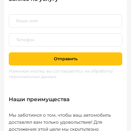
Отправить
Нажимая кнопку вы соглашаетесь
на обработку
персональных данных
Наши преимущества
Мы заботимся о том, чтобы ваш автомобиль
доставлял вам только удовольствие! Для
достижения этой цели мы скрупулезно