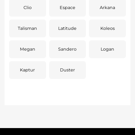
Clio
Espace
Arkana
Talisman
Latitude
Koleos
Megan
Sandero
Logan
Kaptur
Duster