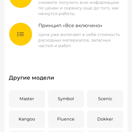
сможете получить всю информацию
по ценам и сервису еще до того, как
начнутся работы.
Принцип «Все включено»
Цена уже включает в себя стоимость
расходных материалов, запасных
частей и работ.
Другие модели
Master
Symbol
Scenic
Kangoo
Fluence
Dokker