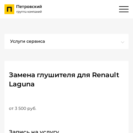
Услуги сервиса
Замена глушителя для Renault
Laguna
от 3 500 руб.
Запись на услугу