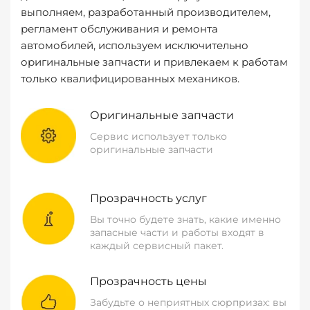
выполняем, разработанный производителем,
регламент обслуживания и ремонта
автомобилей, используем исключительно
оригинальные запчасти и привлекаем к работам
только квалифицированных механиков.
Оригинальные запчасти
Сервис использует только
оригинальные запчасти
Прозрачность услуг
Вы точно будете знать, какие именно
запасные части и работы входят в
каждый сервисный пакет.
Прозрачность цены
Забудьте о неприятных сюрпризах: вы