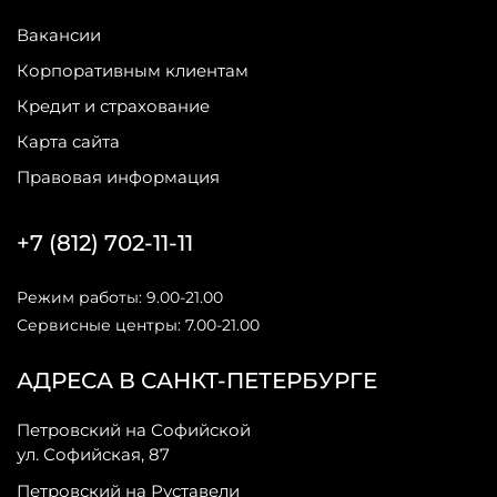
Вакансии
Корпоративным клиентам
Кредит и страхование
Карта сайта
Правовая информация
+7 (812) 702-11-11
Режим работы: 9.00-21.00
Сервисные центры: 7.00-21.00
АДРЕСА В САНКТ-ПЕТЕРБУРГЕ
Петровский на Софийской
ул. Софийская, 87
Петровский на Руставели