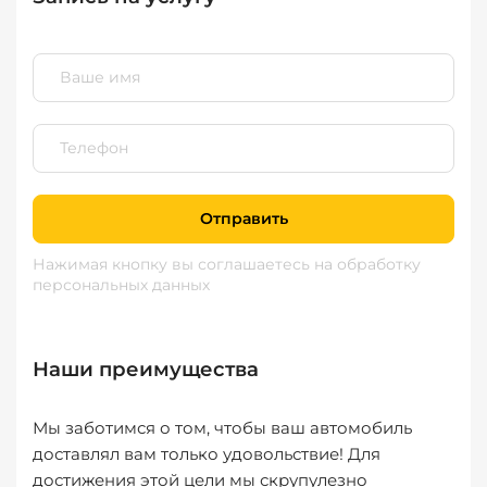
Отправить
Нажимая кнопку вы соглашаетесь
на обработку
персональных данных
Наши преимущества
Мы заботимся о том, чтобы ваш автомобиль
доставлял вам только удовольствие! Для
достижения этой цели мы скрупулезно