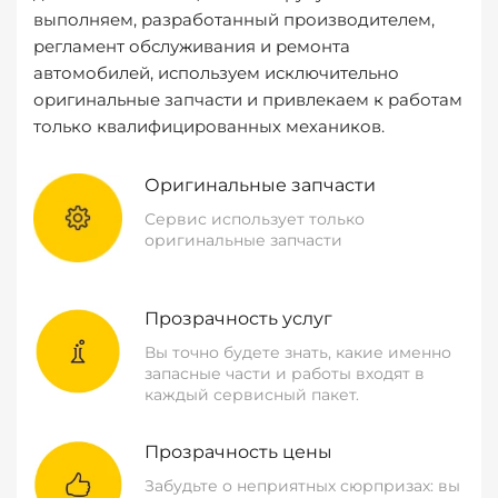
выполняем, разработанный производителем,
регламент обслуживания и ремонта
автомобилей, используем исключительно
оригинальные запчасти и привлекаем к работам
только квалифицированных механиков.
Оригинальные запчасти
Сервис использует только
оригинальные запчасти
Прозрачность услуг
Вы точно будете знать, какие именно
запасные части и работы входят в
каждый сервисный пакет.
Прозрачность цены
Забудьте о неприятных сюрпризах: вы