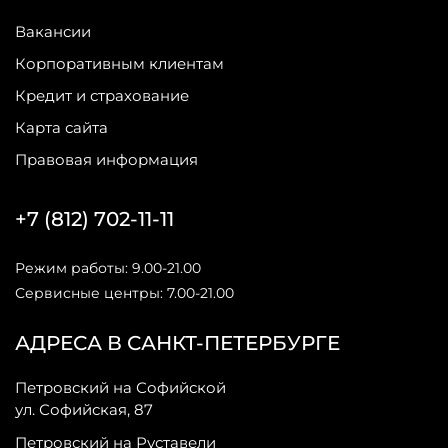
Вакансии
Корпоративным клиентам
Кредит и страхование
Карта сайта
Правовая информация
+7 (812) 702-11-11
Режим работы: 9.00-21.00
Сервисные центры: 7.00-21.00
АДРЕСА В САНКТ-ПЕТЕРБУРГЕ
Петровский на Софийской
ул. Софийская, 87
Петровский на Руставели