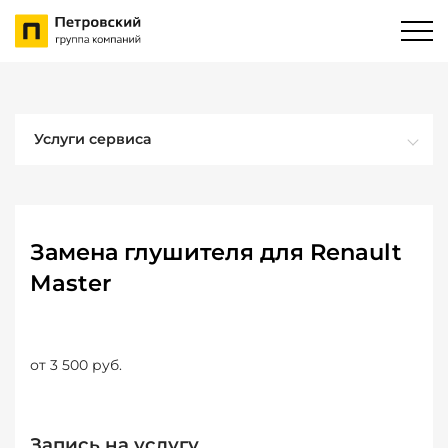
Услуги сервиса
Замена глушителя для Renault
Master
от 3 500 руб.
Запись на услугу