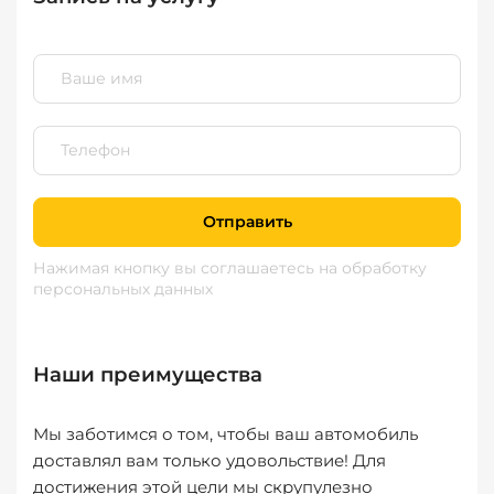
Отправить
Нажимая кнопку вы соглашаетесь
на обработку
персональных данных
Наши преимущества
Мы заботимся о том, чтобы ваш автомобиль
доставлял вам только удовольствие! Для
достижения этой цели мы скрупулезно