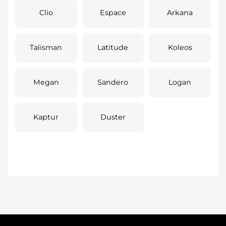
Clio
Espace
Arkana
Talisman
Latitude
Koleos
Megan
Sandero
Logan
Kaptur
Duster