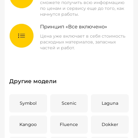
сможете получить всю информацию
по ценам и сервису еще до того, как
начнутся работы.
Принцип «Все включено»
Цена уже включает в себя стоимость
расходных материалов, запасных
частей и работ.
Другие модели
Symbol
Scenic
Laguna
Kangoo
Fluence
Dokker