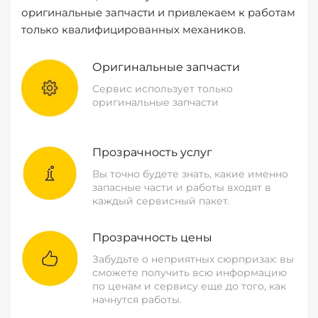
оригинальные запчасти и привлекаем к работам
только квалифицированных механиков.
Оригинальные запчасти
Сервис использует только
оригинальные запчасти
Прозрачность услуг
Вы точно будете знать, какие именно
запасные части и работы входят в
каждый сервисный пакет.
Прозрачность цены
Забудьте о неприятных сюрпризах: вы
сможете получить всю информацию
по ценам и сервису еще до того, как
начнутся работы.