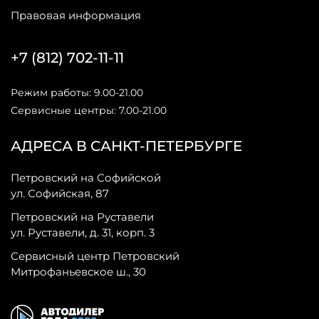
Правовая информация
+7 (812) 702-11-11
Режим работы: 9.00-21.00
Сервисные центры: 7.00-21.00
АДРЕСА В САНКТ-ПЕТЕРБУРГЕ
Петровский на Софийской
ул. Софийская, 87
Петровский на Руставели
ул. Руставели, д. 31, корп. 3
Сервисный центр Петровский
Митрофаньевское ш., 30