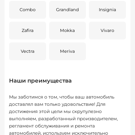
Combo
Grandland
Insignia
Zafira
Mokka
Vivaro
Vectra
Meriva
Наши преимущества
Мы заботимся о том, чтобы ваш автомобиль
доставлял вам только удовольствие! Для
достижения этой цели мы скрупулезно
выполняем, разработанный производителем,
регламент обслуживания и ремонта
автомобилей, используем исключительно