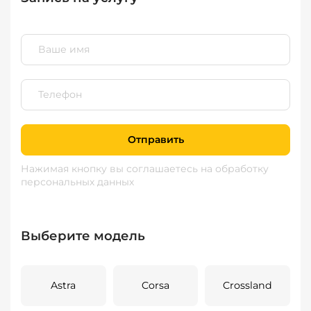
Отправить
Нажимая кнопку вы соглашаетесь
на обработку
персональных данных
Выберите модель
Astra
Corsa
Crossland