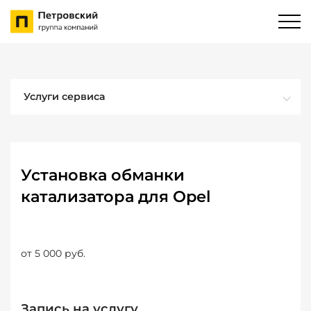
Услуги сервиса
Установка обманки
катализатора для Opel
от 5 000 руб.
Запись на услугу