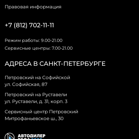
Правовая информация
+7 (812) 702-11-11
Режим работы: 9.00-21.00
Сервисные центры: 7.00-21.00
АДРЕСА В САНКТ-ПЕТЕРБУРГЕ
Петровский на Софийской
ул. Софийская, 87
Петровский на Руставели
ул. Руставели, д. 31, корп. 3
Сервисный центр Петровский
Митрофаньевское ш., 30