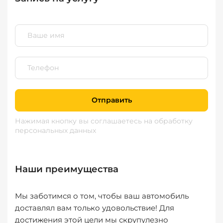
Отправить
Нажимая кнопку вы соглашаетесь
на обработку
персональных данных
Наши преимущества
Мы заботимся о том, чтобы ваш автомобиль
доставлял вам только удовольствие! Для
достижения этой цели мы скрупулезно