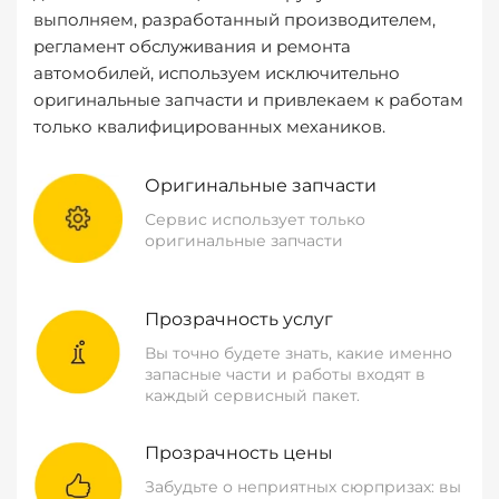
выполняем, разработанный производителем,
регламент обслуживания и ремонта
автомобилей, используем исключительно
оригинальные запчасти и привлекаем к работам
только квалифицированных механиков.
Оригинальные запчасти
Сервис использует только
оригинальные запчасти
Прозрачность услуг
Вы точно будете знать, какие именно
запасные части и работы входят в
каждый сервисный пакет.
Прозрачность цены
Забудьте о неприятных сюрпризах: вы