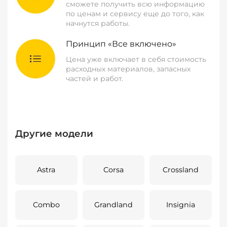
сможете получить всю информацию
по ценам и сервису еще до того, как
начнутся работы.
Принцип «Все включено»
Цена уже включает в себя стоимость
расходных материалов, запасных
частей и работ.
Другие модели
Astra
Corsa
Crossland
Combo
Grandland
Insignia