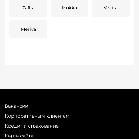
Zafira
Mokka
Vectra
Meriva
Вакансии
Корпоративным клиентам
Кредит и страхование
Карта сайта