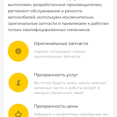
выполняем, разработанный производителем,
регламент обслуживания и ремонта
автомобилей, используем исключительно
оригинальные запчасти и привлекаем к работам
только квалифицированных механиков.
Оригинальные запчасти
Сервис использует только
оригинальные запчасти
Прозрачность услуг
Вы точно будете знать, какие именно
запасные части и работы входят в
каждый сервисный пакет.
Прозрачность цены
Забудьте о неприятных сюрпризах: вы