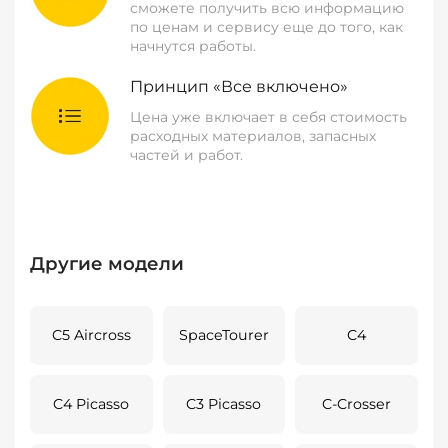
сможете получить всю информацию
по ценам и сервису еще до того, как
начнутся работы.
Принцип «Все включено»
Цена уже включает в себя стоимость
расходных материалов, запасных
частей и работ.
Другие модели
C5 Aircross
SpaceTourer
C4
C4 Picasso
C3 Picasso
C-Crosser