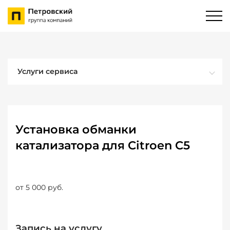
Услуги сервиса
Установка обманки
катализатора для Citroen C5
от 5 000 руб.
Запись на услугу