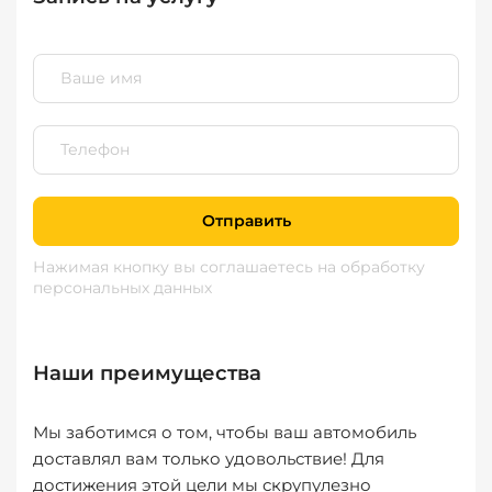
Отправить
Нажимая кнопку вы соглашаетесь
на обработку
персональных данных
Наши преимущества
Мы заботимся о том, чтобы ваш автомобиль
доставлял вам только удовольствие! Для
достижения этой цели мы скрупулезно