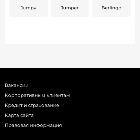
Jumpy
Jumper
Berlingo
Вакансии
Корпоративным клиентам
Кредит и страхование
Карта сайта
Правовая информация