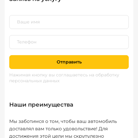
Отправить
Нажимая кнопку вы соглашаетесь
на обработку
персональных данных
Наши преимущества
Мы заботимся о том, чтобы ваш автомобиль
доставлял вам только удовольствие! Для
достижения этой цели мы скрупулезно