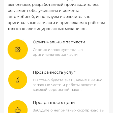
выполняем, разработанный производителем,
регламент обслуживания и ремонта
автомобилей, используем исключительно
оригинальные запчасти и привлекаем к работам
только квалифицированных механиков.
Оригинальные запчасти
Сервис использует только
оригинальные запчасти
Прозрачность услуг
Вы точно будете знать, какие именно
запасные части и работы входят в
каждый сервисный пакет.
Прозрачность цены
Забудьте о неприятных сюрпризах: вы