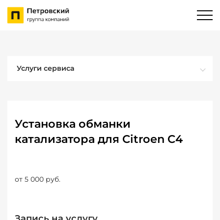
Услуги сервиса
Установка обманки
катализатора для Citroen C4
от 5 000 руб.
Запись на услугу