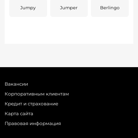
Jumpy
Jumper
Berlingo
Вакансии
Корпоративным клиентам
Кредит и страхование
Карта сайта
Правовая информация