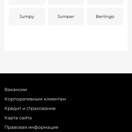
Jumpy
Jumper
Berlingo
Вакансии
Корпоративным клиентам
Кредит и страхование
Карта сайта
Правовая информация