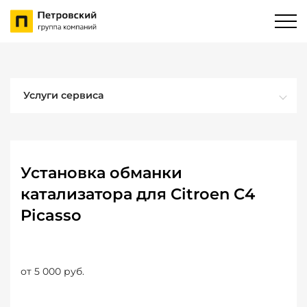
Услуги сервиса
Установка обманки
катализатора для Citroen C4
Picasso
от 5 000 руб.