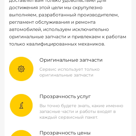
доставлял вам только удовольствие! Для
достижения этой цели мы скрупулезно
выполняем, разработанный производителем,
регламент обслуживания и ремонта
автомобилей, используем исключительно
оригинальные запчасти и привлекаем к работам
только квалифицированных механиков.
Оригинальные запчасти
Сервис использует только
оригинальные запчасти
Прозрачность услуг
Вы точно будете знать, какие именно
запасные части и работы входят в
каждый сервисный пакет.
Прозрачность цены