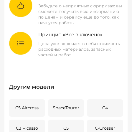
Забудьте о неприятных сюрпризах: вы
сможете получить всю информацию
по ценам и сервису еще до того, как
начнутся работы.
Принцип «Все включено»
Цена уже включает в себя стоимость
расходных материалов, запасных
частей и работ.
Другие модели
C5 Aircross
SpaceTourer
C4
C3 Picasso
C5
C-Crosser