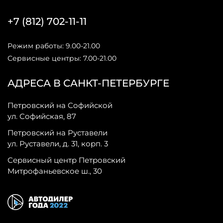
+7 (812) 702-11-11
Режим работы: 9.00-21.00
Сервисные центры: 7.00-21.00
АДРЕСА В САНКТ-ПЕТЕРБУРГЕ
Петровский на Софийской
ул. Софийская, 87
Петровский на Руставели
ул. Руставели, д. 31, корп. 3
Сервисный центр Петровский
Митрофаньевское ш., 30