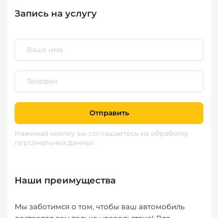
Запись на услугу
Отправить
Нажимая кнопку вы соглашаетесь
на обработку
персональных данных
Наши преимущества
Мы заботимся о том, чтобы ваш автомобиль