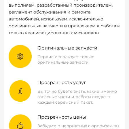
выполняем, разработанный производителем,
регламент обслуживания и ремонта
автомобилей, используем исключительно
оригинальные запчасти и привлекаем к работам
только квалифицированных механиков.
Оригинальные запчасти
Сервис использует только
оригинальные запчасти
Прозрачность услуг
Вы точно будете знать, какие именно
запасные части и работы входят в
каждый сервисный пакет.
Прозрачность цены
Забудьте о неприятных сюрпризах: вы