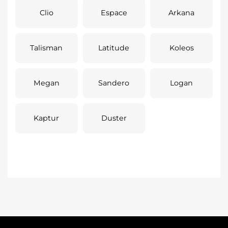
Clio
Espace
Arkana
Talisman
Latitude
Koleos
Megan
Sandero
Logan
Kaptur
Duster