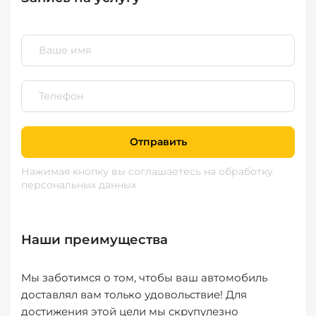
Отправить
Нажимая кнопку вы соглашаетесь
на обработку
персональных данных
Наши преимущества
Мы заботимся о том, чтобы ваш автомобиль
доставлял вам только удовольствие! Для
достижения этой цели мы скрупулезно