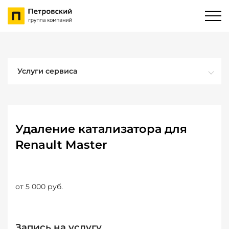
Услуги сервиса
Удаление катализатора для
Renault Master
от 5 000 руб.
Запись на услугу