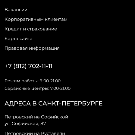
Вакансии
Корпоративным клиентам
Кредит и страхование
Карта сайта
Правовая информация
+7 (812) 702-11-11
Режим работы: 9.00-21.00
Сервисные центры: 7.00-21.00
АДРЕСА В САНКТ-ПЕТЕРБУРГЕ
Петровский на Софийской
ул. Софийская, 87
Петровский на Руставели