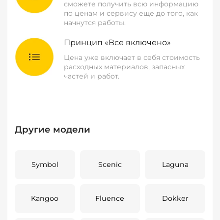
сможете получить всю информацию
по ценам и сервису еще до того, как
начнутся работы.
Принцип «Все включено»
Цена уже включает в себя стоимость
расходных материалов, запасных
частей и работ.
Другие модели
Symbol
Scenic
Laguna
Kangoo
Fluence
Dokker