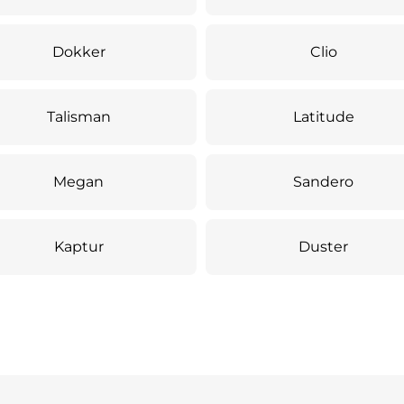
Dokker
Clio
Talisman
Latitude
Megan
Sandero
Kaptur
Duster