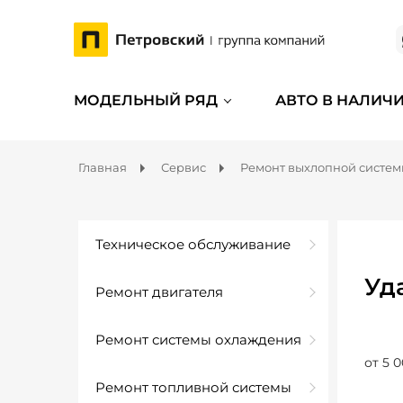
МОДЕЛЬНЫЙ РЯД
АВТО В НАЛИЧ
Главная
Сервис
Ремонт выхлопной систе
Техническое обслуживание
Уд
Ремонт двигателя
Ремонт системы охлаждения
от 5 0
Ремонт топливной системы