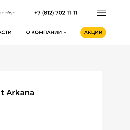
+7 (812) 702-11-11
тербург
АСТИ
О КОМПАНИИ
АКЦИИ
t Arkana