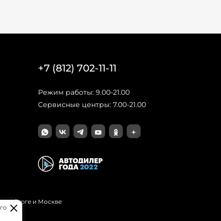
+7 (812) 702-11-11
Режим работы: 9.00-21.00
Сервисные центры: 7.00-21.00
Петербурге и Москве
го