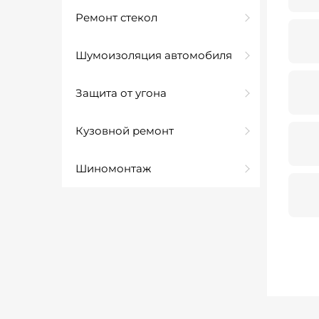
Ремонт стекол
Шумоизоляция автомобиля
Защита от угона
Кузовной ремонт
Шиномонтаж