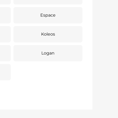
Espace
Koleos
Logan