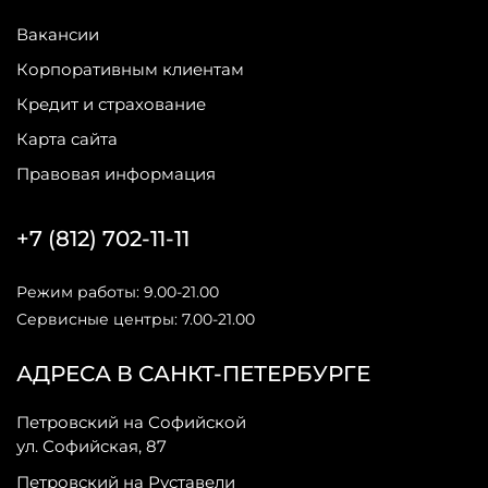
Вакансии
Корпоративным клиентам
Кредит и страхование
Карта сайта
Правовая информация
+7 (812) 702-11-11
Режим работы: 9.00-21.00
Сервисные центры: 7.00-21.00
АДРЕСА В САНКТ-ПЕТЕРБУРГЕ
Петровский на Софийской
ул. Софийская, 87
Петровский на Руставели