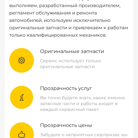
выполняем, разработанный производителем,
регламент обслуживания и ремонта
автомобилей, используем исключительно
оригинальные запчасти и привлекаем к работам
только квалифицированных механиков.
Оригинальные запчасти
Сервис использует только
оригинальные запчасти
Прозрачность услуг
Вы точно будете знать, какие именно
запасные части и работы входят в
каждый сервисный пакет.
Прозрачность цены
Забудьте о неприятных сюрпризах: вы