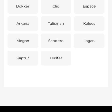
Dokker
Clio
Espace
Arkana
Talisman
Koleos
Megan
Sandero
Logan
Kaptur
Duster