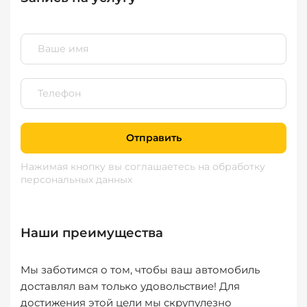
Отправить
Нажимая кнопку вы соглашаетесь
на обработку
персональных данных
Наши преимущества
Мы заботимся о том, чтобы ваш автомобиль
доставлял вам только удовольствие! Для
достижения этой цели мы скрупулезно