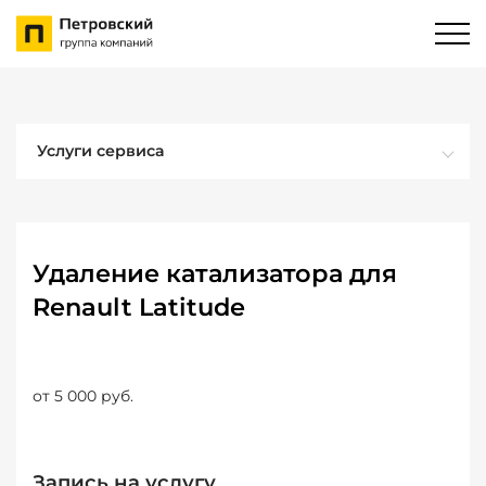
Услуги сервиса
Удаление катализатора для
Renault Latitude
от 5 000 руб.
Запись на услугу