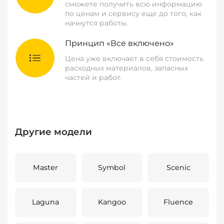
сможете получить всю информацию
по ценам и сервису еще до того, как
начнутся работы.
Принцип «Все включено»
Цена уже включает в себя стоимость
расходных материалов, запасных
частей и работ.
Другие модели
Master
Symbol
Scenic
Laguna
Kangoo
Fluence