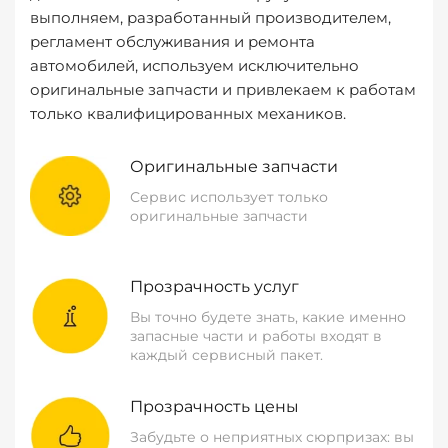
выполняем, разработанный производителем,
регламент обслуживания и ремонта
автомобилей, используем исключительно
оригинальные запчасти и привлекаем к работам
только квалифицированных механиков.
Оригинальные запчасти
Сервис использует только
оригинальные запчасти
Прозрачность услуг
Вы точно будете знать, какие именно
запасные части и работы входят в
каждый сервисный пакет.
Прозрачность цены
Забудьте о неприятных сюрпризах: вы