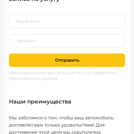
Отправить
Нажимая кнопку вы соглашаетесь
на обработку
персональных данных
Наши преимущества
Мы заботимся о том, чтобы ваш автомобиль
доставлял вам только удовольствие! Для
достижения этой цели мы скрупулезно