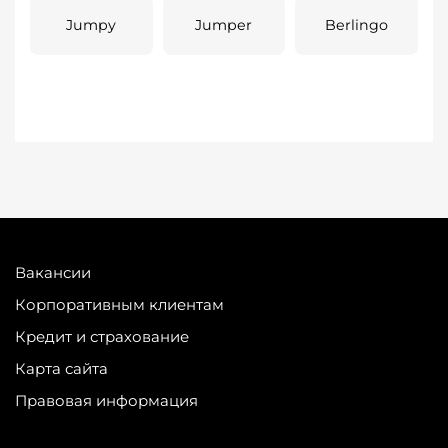
Jumpy
Jumper
Berlingo
Вакансии
Корпоративным клиентам
Кредит и страхование
Карта сайта
Правовая информация