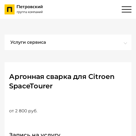
Услуги сервиса
Аргонная сварка для Citroen
SpaceTourer
от 2 800 руб.
Запись на услугу