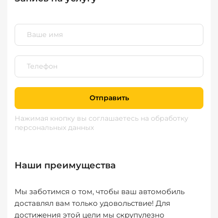
Отправить
Нажимая кнопку вы соглашаетесь
на обработку
персональных данных
Наши преимущества
Мы заботимся о том, чтобы ваш автомобиль
доставлял вам только удовольствие! Для
достижения этой цели мы скрупулезно