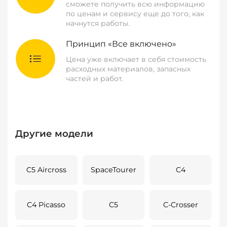
сможете получить всю информацию
по ценам и сервису еще до того, как
начнутся работы.
Принцип «Все включено»
Цена уже включает в себя стоимость
расходных материалов, запасных
частей и работ.
Другие модели
C5 Aircross
SpaceTourer
C4
C4 Picasso
C5
C-Crosser