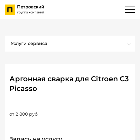
Услуги сервиса
Аргонная сварка для Citroen C3
Picasso
от 2 800 руб.
Запись на услугу