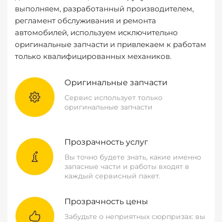
выполняем, разработанный производителем,
регламент обслуживания и ремонта
автомобилей, используем исключительно
оригинальные запчасти и привлекаем к работам
только квалифицированных механиков.
Оригинальные запчасти
Сервис использует только
оригинальные запчасти
Прозрачность услуг
Вы точно будете знать, какие именно
запасные части и работы входят в
каждый сервисный пакет.
Прозрачность цены
Забудьте о неприятных сюрпризах: вы