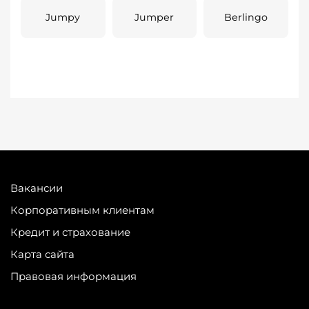
Jumpy
Jumper
Berlingo
Вакансии
Корпоративным клиентам
Кредит и страхование
Карта сайта
Правовая информация