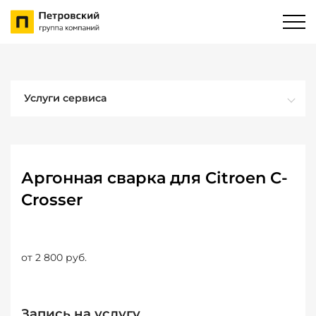
Услуги сервиса
Аргонная сварка для Citroen C-
Crosser
от 2 800 руб.
Запись на услугу