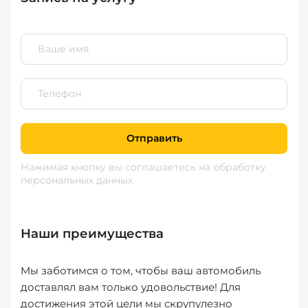
Отправить
Нажимая кнопку вы соглашаетесь
на обработку
персональных данных
Наши преимущества
Мы заботимся о том, чтобы ваш автомобиль
доставлял вам только удовольствие! Для
достижения этой цели мы скрупулезно