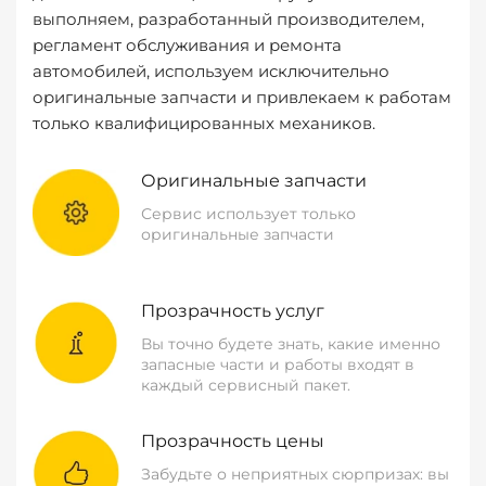
выполняем, разработанный производителем,
регламент обслуживания и ремонта
автомобилей, используем исключительно
оригинальные запчасти и привлекаем к работам
только квалифицированных механиков.
Оригинальные запчасти
Сервис использует только
оригинальные запчасти
Прозрачность услуг
Вы точно будете знать, какие именно
запасные части и работы входят в
каждый сервисный пакет.
Прозрачность цены
Забудьте о неприятных сюрпризах: вы