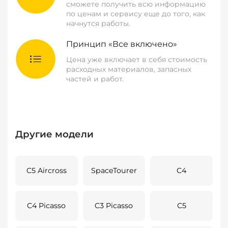
сможете получить всю информацию
по ценам и сервису еще до того, как
начнутся работы.
Принцип «Все включено»
Цена уже включает в себя стоимость
расходных материалов, запасных
частей и работ.
Другие модели
C5 Aircross
SpaceTourer
C4
C4 Picasso
C3 Picasso
C5