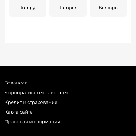
Jumpy
Jumper
Berlingo
Вакансии
Корпоративным клиентам
Кредит и страхование
Карта сайта
Правовая информация