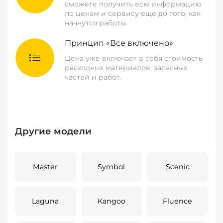
сможете получить всю информацию
по ценам и сервису еще до того, как
начнутся работы.
Принцип «Все включено»
Цена уже включает в себя стоимость
расходных материалов, запасных
частей и работ.
Другие модели
Master
Symbol
Scenic
Laguna
Kangoo
Fluence