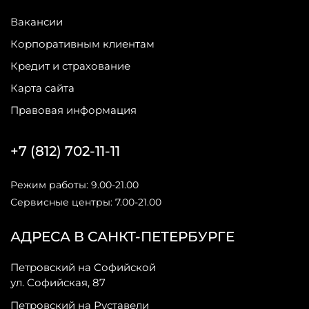
Вакансии
Корпоративным клиентам
Кредит и страхование
Карта сайта
Правовая информация
+7 (812) 702-11-11
Режим работы: 9.00-21.00
Сервисные центры: 7.00-21.00
АДРЕСА В САНКТ-ПЕТЕРБУРГЕ
Петровский на Софийской
ул. Софийская, 87
Петровский на Руставели