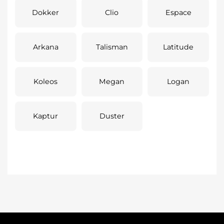
Dokker
Clio
Espace
Arkana
Talisman
Latitude
Koleos
Megan
Logan
Kaptur
Duster