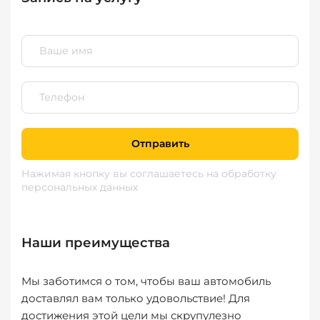
Отправить
Нажимая кнопку вы соглашаетесь
на обработку
персональных данных
Наши преимущества
Мы заботимся о том, чтобы ваш автомобиль
доставлял вам только удовольствие! Для
достижения этой цели мы скрупулезно