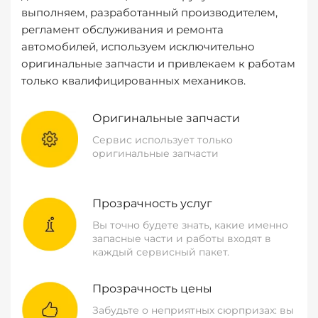
выполняем, разработанный производителем,
регламент обслуживания и ремонта
автомобилей, используем исключительно
оригинальные запчасти и привлекаем к работам
только квалифицированных механиков.
Оригинальные запчасти
Сервис использует только
оригинальные запчасти
Прозрачность услуг
Вы точно будете знать, какие именно
запасные части и работы входят в
каждый сервисный пакет.
Прозрачность цены
Забудьте о неприятных сюрпризах: вы