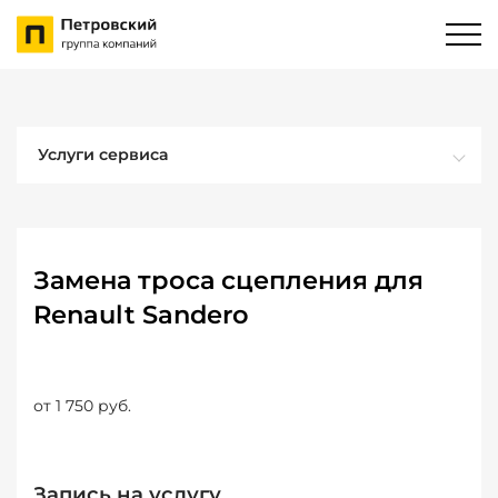
Услуги сервиса
Замена троса сцепления для
Renault Sandero
от 1 750 руб.
Запись на услугу