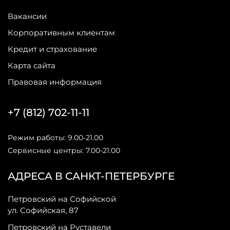
Вакансии
Корпоративным клиентам
Кредит и страхование
Карта сайта
Правовая информация
+7 (812) 702-11-11
Режим работы: 9.00-21.00
Сервисные центры: 7.00-21.00
АДРЕСА В САНКТ-ПЕТЕРБУРГЕ
Петровский на Софийской
ул. Софийская, 87
Петровский на Руставели