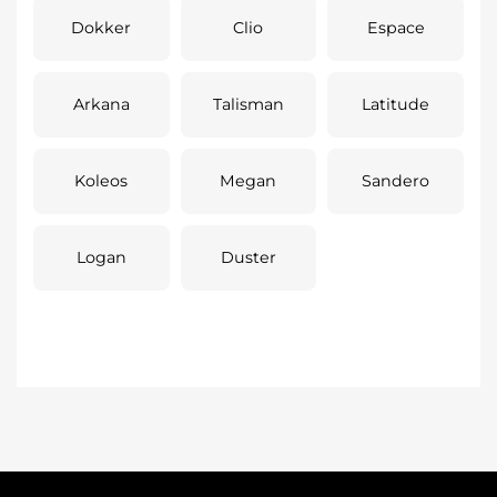
Dokker
Clio
Espace
Arkana
Talisman
Latitude
Koleos
Megan
Sandero
Logan
Duster