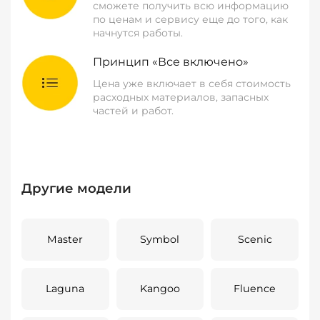
сможете получить всю информацию
по ценам и сервису еще до того, как
начнутся работы.
Принцип «Все включено»
Цена уже включает в себя стоимость
расходных материалов, запасных
частей и работ.
Другие модели
Master
Symbol
Scenic
Laguna
Kangoo
Fluence