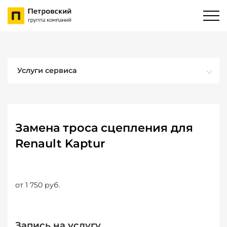
Услуги сервиса
Замена троса сцепления для
Renault Kaptur
от 1 750 руб.
Запись на услугу