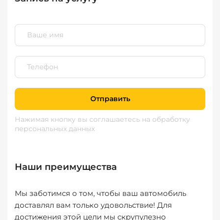
Отправить
Нажимая кнопку вы соглашаетесь
на обработку
персональных данных
Наши преимущества
Мы заботимся о том, чтобы ваш автомобиль
доставлял вам только удовольствие! Для
достижения этой цели мы скрупулезно