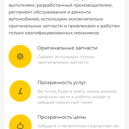
выполняем, разработанный производителем,
регламент обслуживания и ремонта
автомобилей, используем исключительно
оригинальные запчасти и привлекаем к работам
только квалифицированных механиков.
Оригинальные запчасти
Сервис использует только
оригинальные запчасти
Прозрачность услуг
Вы точно будете знать, какие именно
запасные части и работы входят в
каждый сервисный пакет.
Прозрачность цены
Забудьте о неприятных сюрпризах: вы