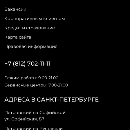
Вакансии
Корпоративным клиентам
Кредит и страхование
Карта сайта
Правовая информация
+7 (812) 702-11-11
Режим работы: 9.00-21.00
Сервисные центры: 7.00-21.00
АДРЕСА В САНКТ-ПЕТЕРБУРГЕ
Петровский на Софийской
ул. Софийская, 87
Петровский на Руставели