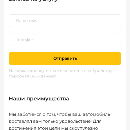
Отправить
Нажимая кнопку вы соглашаетесь
на обработку
персональных данных
Наши преимущества
Мы заботимся о том, чтобы ваш автомобиль
доставлял вам только удовольствие! Для
достижения этой цели мы скрупулезно