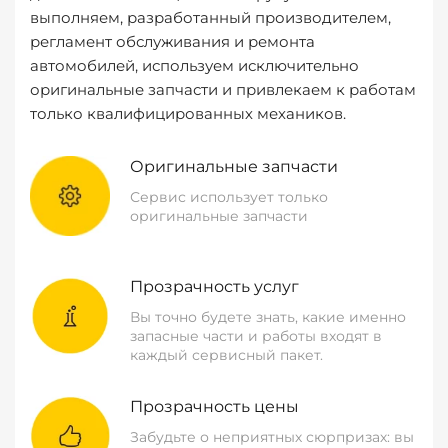
выполняем, разработанный производителем,
регламент обслуживания и ремонта
автомобилей, используем исключительно
оригинальные запчасти и привлекаем к работам
только квалифицированных механиков.
Оригинальные запчасти
Сервис использует только
оригинальные запчасти
Прозрачность услуг
Вы точно будете знать, какие именно
запасные части и работы входят в
каждый сервисный пакет.
Прозрачность цены
Забудьте о неприятных сюрпризах: вы