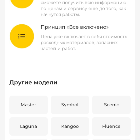
сможете получить всю информацию
по ценам и сервису еще до того, как
начнутся работы.
Принцип «Все включено»
Цена уже включает в себя стоимость
расходных материалов, запасных
частей и работ.
Другие модели
Master
Symbol
Scenic
Laguna
Kangoo
Fluence