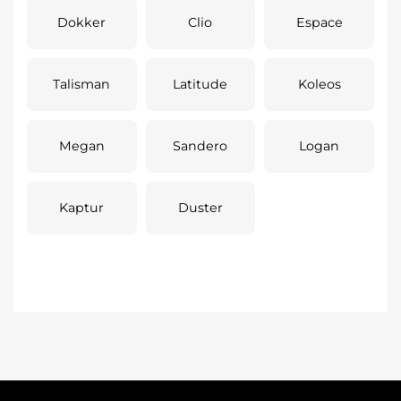
Dokker
Clio
Espace
Talisman
Latitude
Koleos
Megan
Sandero
Logan
Kaptur
Duster