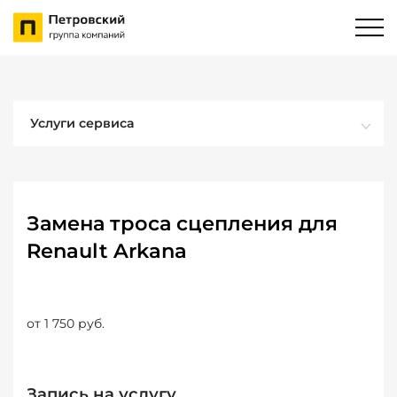
Услуги сервиса
Замена троса сцепления для
Renault Arkana
от 1 750 руб.
Запись на услугу