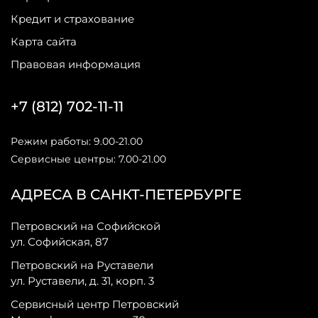
Кредит и страхование
Карта сайта
Правовая информация
+7 (812) 702-11-11
Режим работы: 9.00-21.00
Сервисные центры: 7.00-21.00
АДРЕСА В САНКТ-ПЕТЕРБУРГЕ
Петровский на Софийской
ул. Софийская, 87
Петровский на Руставели
ул. Руставели, д. 31, корп. 3
Сервисный центр Петровский