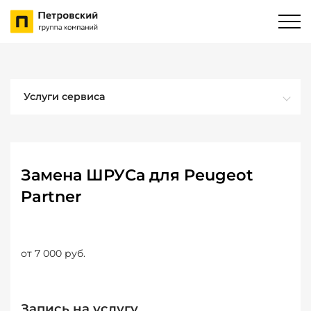
Услуги сервиса
Замена ШРУСа для Peugeot
Partner
от 7 000 руб.
Запись на услугу