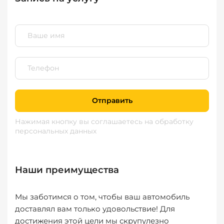
Отправить
Нажимая кнопку вы соглашаетесь
на обработку
персональных данных
Наши преимущества
Мы заботимся о том, чтобы ваш автомобиль
доставлял вам только удовольствие! Для
достижения этой цели мы скрупулезно