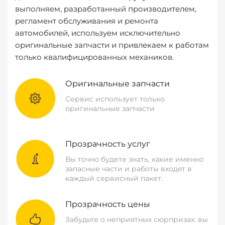
выполняем, разработанный производителем,
регламент обслуживания и ремонта
автомобилей, используем исключительно
оригинальные запчасти и привлекаем к работам
только квалифицированных механиков.
Оригинальные запчасти
Сервис использует только
оригинальные запчасти
Прозрачность услуг
Вы точно будете знать, какие именно
запасные части и работы входят в
каждый сервисный пакет.
Прозрачность цены
Забудьте о неприятных сюрпризах: вы