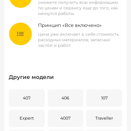
сможете получить всю информацию
по ценам и сервису еще до того, как
начнутся работы.
Принцип «Все включено»
Цена уже включает в себя стоимость
расходных материалов, запасных
частей и работ.
Другие модели
407
406
107
Expert
4007
Traveller