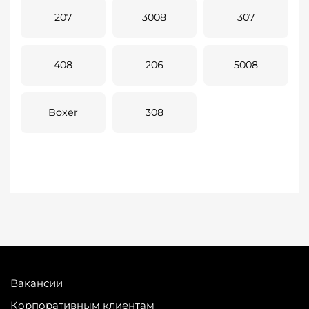
207
3008
307
408
206
5008
Boxer
308
Вакансии
Корпоративным клиентам