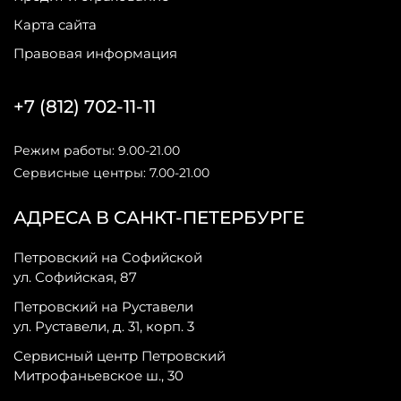
Карта сайта
Правовая информация
+7 (812) 702-11-11
Режим работы: 9.00-21.00
Сервисные центры: 7.00-21.00
АДРЕСА В САНКТ-ПЕТЕРБУРГЕ
Петровский на Софийской
ул. Софийская, 87
Петровский на Руставели
ул. Руставели, д. 31, корп. 3
Сервисный центр Петровский
Митрофаньевское ш., 30