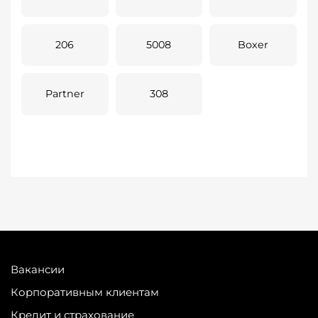
206
5008
Boxer
Partner
308
Вакансии
Корпоративным клиентам
Кредит и страхование