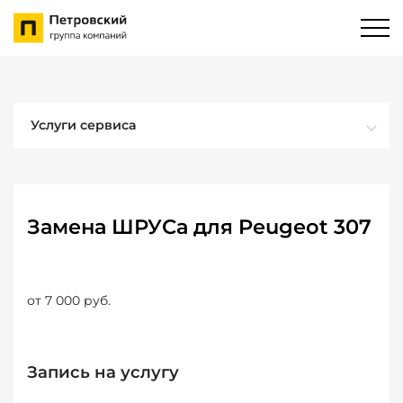
Услуги сервиса
Замена ШРУСа для Peugeot 307
от 7 000 руб.
Запись на услугу