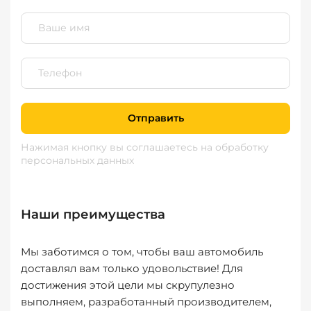
Отправить
Нажимая кнопку вы соглашаетесь
на обработку
персональных данных
Наши преимущества
Мы заботимся о том, чтобы ваш автомобиль
доставлял вам только удовольствие! Для
достижения этой цели мы скрупулезно
выполняем, разработанный производителем,