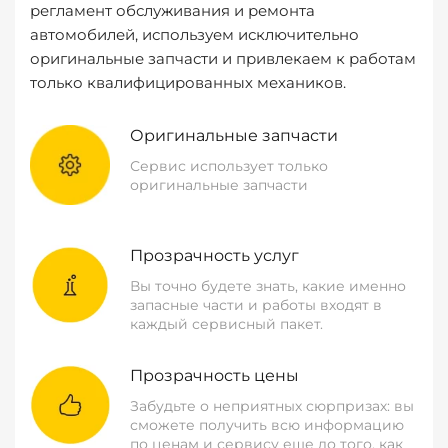
регламент обслуживания и ремонта
автомобилей, используем исключительно
оригинальные запчасти и привлекаем к работам
только квалифицированных механиков.
Оригинальные запчасти
Сервис использует только
оригинальные запчасти
Прозрачность услуг
Вы точно будете знать, какие именно
запасные части и работы входят в
каждый сервисный пакет.
Прозрачность цены
Забудьте о неприятных сюрпризах: вы
сможете получить всю информацию
по ценам и сервису еще до того, как