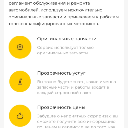
регламент обслуживания и ремонта
автомобилей, используем исключительно
оригинальные запчасти и привлекаем к работам
только квалифицированных механиков.
Оригинальные запчасти
Сервис использует только
оригинальные запчасти
Прозрачность услуг
Вы точно будете знать, какие именно
запасные части и работы входят в
каждый сервисный пакет.
Прозрачность цены
Забудьте о неприятных сюрпризах: вы
сможете получить всю информацию
по ценам и сервису еще до того, как