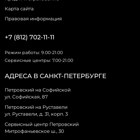
Карта сайта
Правовая информация
+7 (812) 702-11-11
Режим работы: 9.00-21.00
Сервисные центры: 7.00-21.00
АДРЕСА В САНКТ-ПЕТЕРБУРГЕ
Петровский на Софийской
ул. Софийская, 87
Петровский на Руставели
ул. Руставели, д. 31, корп. 3
Сервисный центр Петровский
Митрофаньевское ш., 30