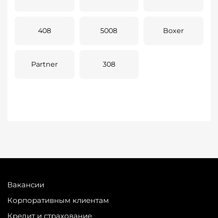
408
5008
Boxer
Partner
308
Вакансии
Корпоративным клиентам
Кредит и страхование