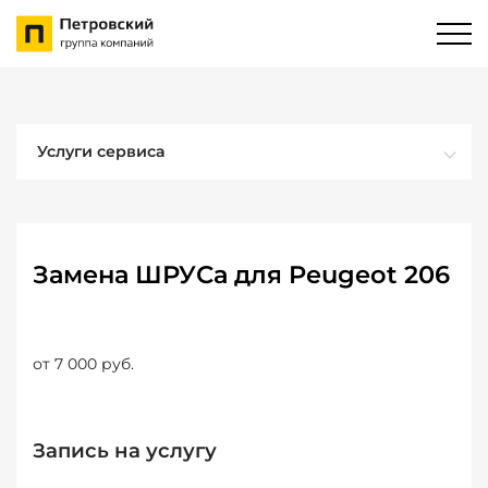
Услуги сервиса
Замена ШРУСа для Peugeot 206
от 7 000 руб.
Запись на услугу