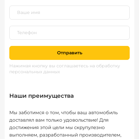
Отправить
Нажимая кнопку вы соглашаетесь
на обработку
персональных данных
Наши преимущества
Мы заботимся о том, чтобы ваш автомобиль
доставлял вам только удовольствие! Для
достижения этой цели мы скрупулезно
выполняем, разработанный производителем,