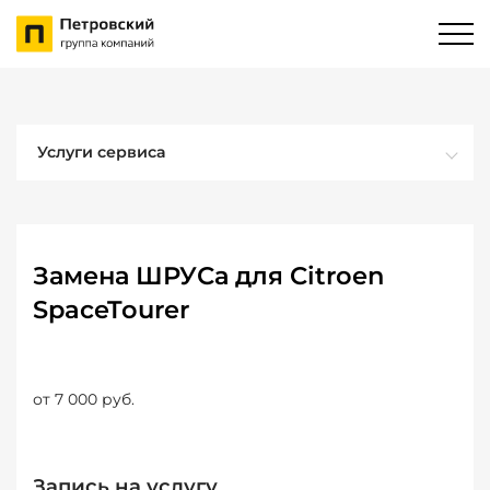
Услуги сервиса
Замена ШРУСа для Citroen
SpaceTourer
от 7 000 руб.
Запись на услугу