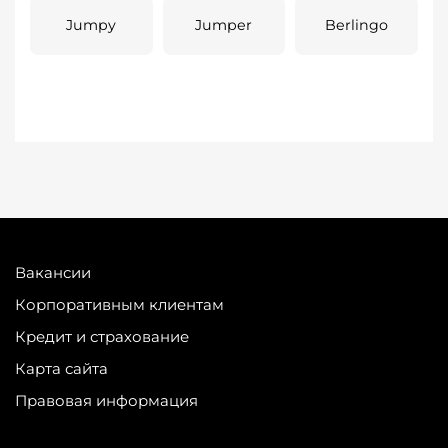
Jumpy
Jumper
Berlingo
Вакансии
Корпоративным клиентам
Кредит и страхование
Карта сайта
Правовая информация