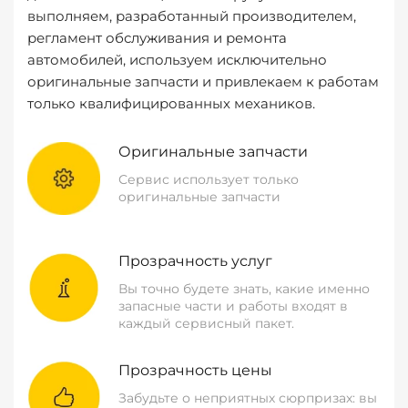
выполняем, разработанный производителем,
регламент обслуживания и ремонта
автомобилей, используем исключительно
оригинальные запчасти и привлекаем к работам
только квалифицированных механиков.
Оригинальные запчасти
Сервис использует только
оригинальные запчасти
Прозрачность услуг
Вы точно будете знать, какие именно
запасные части и работы входят в
каждый сервисный пакет.
Прозрачность цены
Забудьте о неприятных сюрпризах: вы