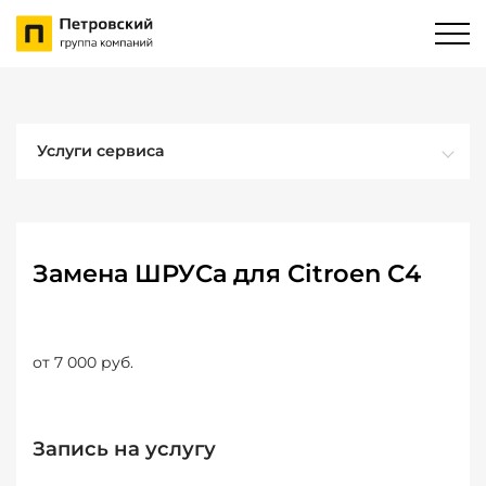
Услуги сервиса
Замена ШРУСа для Citroen C4
от 7 000 руб.
Запись на услугу