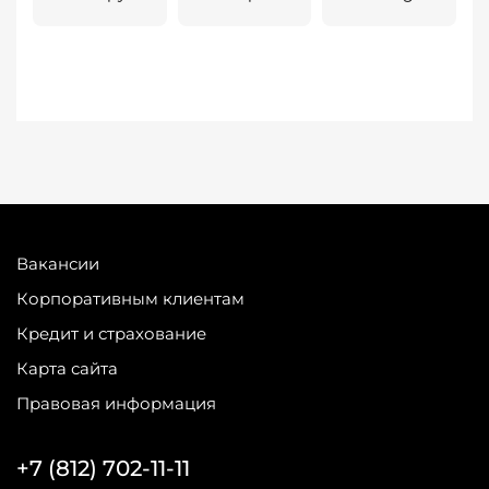
Вакансии
Корпоративным клиентам
Кредит и страхование
Карта сайта
Правовая информация
+7 (812) 702-11-11