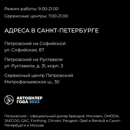
Режим работы: 9.00-21.00
Сервисные центры: 7.00-21.00
АДРЕСА В САНКТ-ПЕТЕРБУРГЕ
Петровский на Софийской
ул. Софийская, 87
Петровский на Руставели
ул. Руставели, д. 31, корп. 3
Сервисный центр Петровский
Митрофаньевское ш., 30
Петровский − официальный дилер брендов: Москвич, OMODA,
JAECOO, GAC, Forthing, Citroёn, Peugeot, Opel и Renault в Санкт-
Петербурге и Москве