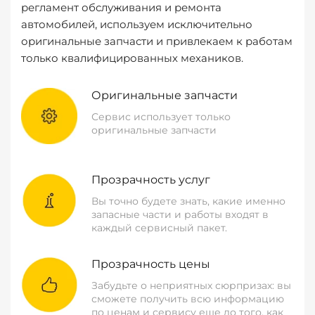
регламент обслуживания и ремонта
автомобилей, используем исключительно
оригинальные запчасти и привлекаем к работам
только квалифицированных механиков.
Оригинальные запчасти
Сервис использует только
оригинальные запчасти
Прозрачность услуг
Вы точно будете знать, какие именно
запасные части и работы входят в
каждый сервисный пакет.
Прозрачность цены
Забудьте о неприятных сюрпризах: вы
сможете получить всю информацию
по ценам и сервису еще до того, как