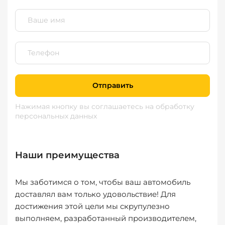
Отправить
Нажимая кнопку вы соглашаетесь
на обработку
персональных данных
Наши преимущества
Мы заботимся о том, чтобы ваш автомобиль
доставлял вам только удовольствие! Для
достижения этой цели мы скрупулезно
выполняем, разработанный производителем,