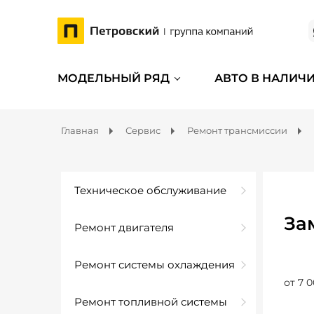
МОДЕЛЬНЫЙ РЯД
АВТО В НАЛИЧ
Главная
Сервис
Ремонт трансмиссии
Техническое обслуживание
За
Ремонт двигателя
Ремонт системы охлаждения
от 7 0
Ремонт топливной системы