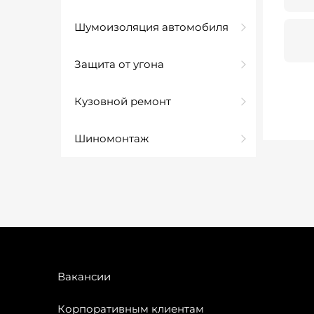
Шумоизоляция автомобиля
Защита от угона
Кузовной ремонт
Шиномонтаж
Вакансии
Корпоративным клиентам