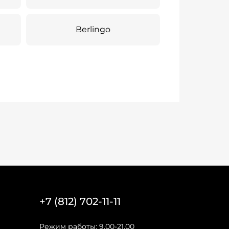
Berlingo
+7 (812) 702-11-11
Режим работы: 9.00-21.00