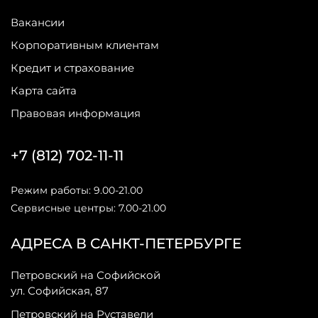
Вакансии
Корпоративным клиентам
Кредит и страхование
Карта сайта
Правовая информация
+7 (812) 702-11-11
Режим работы: 9.00-21.00
Сервисные центры: 7.00-21.00
АДРЕСА В САНКТ-ПЕТЕРБУРГЕ
Петровский на Софийской
ул. Софийская, 87
Петровский на Руставели