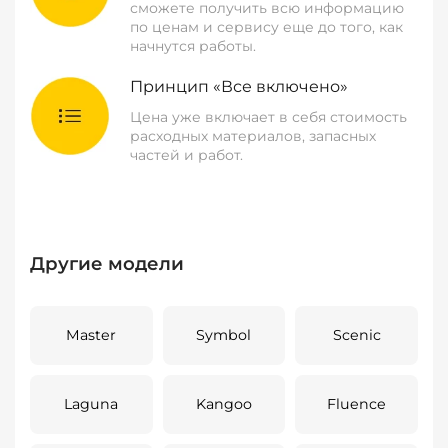
сможете получить всю информацию
по ценам и сервису еще до того, как
начнутся работы.
Принцип «Все включено»
Цена уже включает в себя стоимость
расходных материалов, запасных
частей и работ.
Другие модели
Master
Symbol
Scenic
Laguna
Kangoo
Fluence