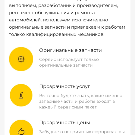
выполняем, разработанный производителем,
регламент обслуживания и ремонта
автомобилей, используем исключительно
оригинальные запчасти и привлекаем к работам
только квалифицированных механиков.
Оригинальные запчасти
Сервис использует только
оригинальные запчасти
Прозрачность услуг
Вы точно будете знать, какие именно
запасные части и работы входят в
каждый сервисный пакет.
Прозрачность цены
Забудьте о неприятных сюрпризах: вы