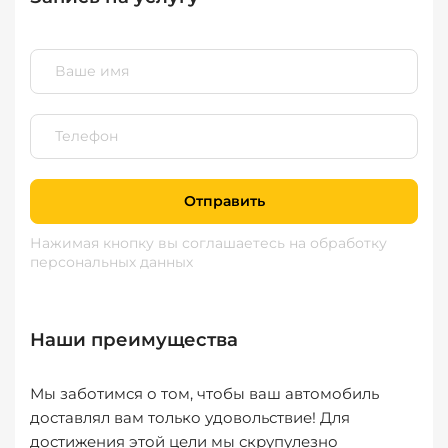
Отправить
Нажимая кнопку вы соглашаетесь
на обработку
персональных данных
Наши преимущества
Мы заботимся о том, чтобы ваш автомобиль
доставлял вам только удовольствие! Для
достижения этой цели мы скрупулезно