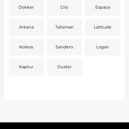
Dokker
Clio
Espace
Arkana
Talisman
Latitude
Koleos
Sandero
Logan
Kaptur
Duster