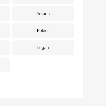
Arkana
Koleos
Logan