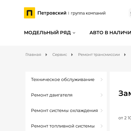
МОДЕЛЬНЫЙ РЯД
АВТО В НАЛИЧ
Главная
Сервис
Ремонт трансмиссии
Техническое обслуживание
За
Ремонт двигателя
Ремонт системы охлаждения
от 2 1
Ремонт топливной системы