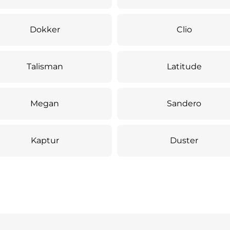
Dokker
Clio
Talisman
Latitude
Megan
Sandero
Kaptur
Duster