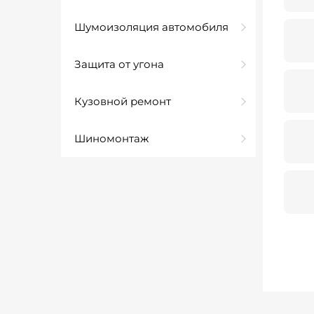
Шумоизоляция автомобиля
Защита от угона
Кузовной ремонт
Шиномонтаж