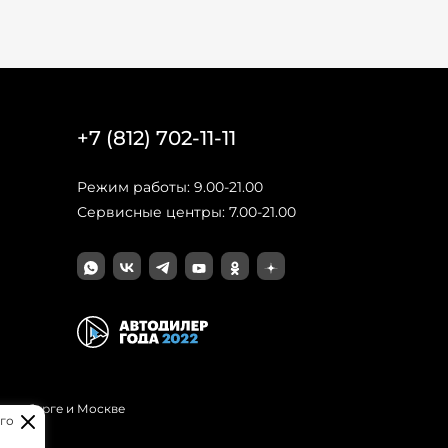
+7 (812) 702-11-11
Режим работы: 9.00-21.00
Сервисные центры: 7.00-21.00
Петербурге и Москве
го