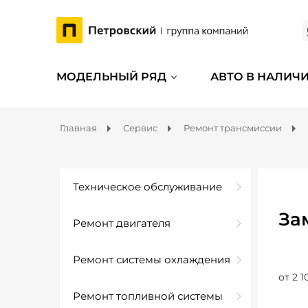
МОДЕЛЬНЫЙ РЯД
АВТО В НАЛИЧ
Главная
Сервис
Ремонт трансмиссии
Техническое обслуживание
За
Ремонт двигателя
Ремонт системы охлаждения
от 2 1
Ремонт топливной системы