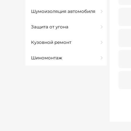
Шумоизоляция автомобиля
Защита от угона
Кузовной ремонт
Шиномонтаж