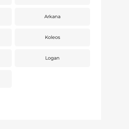
Arkana
Koleos
Logan