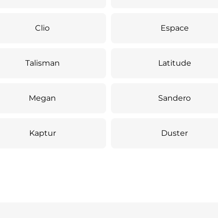
Clio
Espace
Talisman
Latitude
Megan
Sandero
Kaptur
Duster