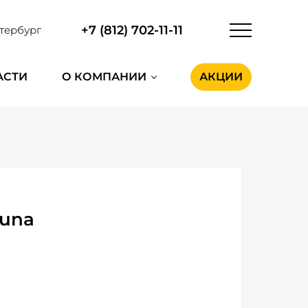
+7 (812) 702-11-11
тербург
АСТИ
О КОМПАНИИ
АКЦИИ
guna