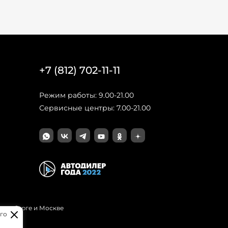
+7 (812) 702-11-11
Режим работы: 9.00-21.00
Сервисные центры: 7.00-21.00
Петербурге и Москве
го