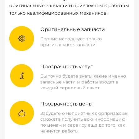
оригинальные запчасти и привлекаем к работам
только квалифицированных механиков.
Оригинальные запчасти
Сервис использует только
оригинальные запчасти
Прозрачность услуг
Вы точно будете знать, какие именно
запасные части и работы входят в
каждый сервисный пакет.
Прозрачность цены
Забудьте о неприятных сюрпризах: вы
сможете получить всю информацию
по ценам и сервису еще до того, как
начнутся работы.