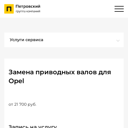
Услуги сервиса
Замена приводных валов для
Opel
от 21 700 руб.
Запись на услугу