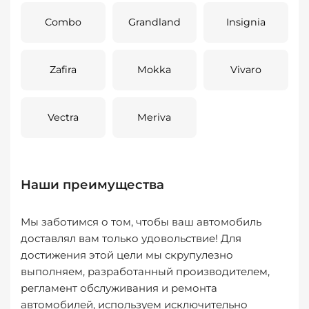
Combo
Grandland
Insignia
Zafira
Mokka
Vivaro
Vectra
Meriva
Наши преимущества
Мы заботимся о том, чтобы ваш автомобиль
доставлял вам только удовольствие! Для
достижения этой цели мы скрупулезно
выполняем, разработанный производителем,
регламент обслуживания и ремонта
автомобилей, используем исключительно