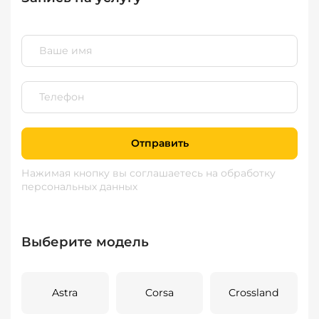
Отправить
Нажимая кнопку вы соглашаетесь
на обработку
персональных данных
Выберите модель
Astra
Corsa
Crossland