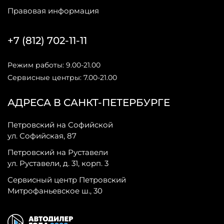
Правовая информация
+7 (812) 702-11-11
Режим работы: 9.00-21.00
Сервисные центры: 7.00-21.00
АДРЕСА В САНКТ-ПЕТЕРБУРГЕ
Петровский на Софийской
ул. Софийская, 87
Петровский на Руставели
ул. Руставели, д. 31, корп. 3
Сервисный центр Петровский
Митрофаньевское ш., 30