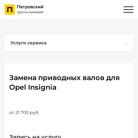
Услуги сервиса
Замена приводных валов для
Opel Insignia
от 21 700 руб.
Запись на услугу