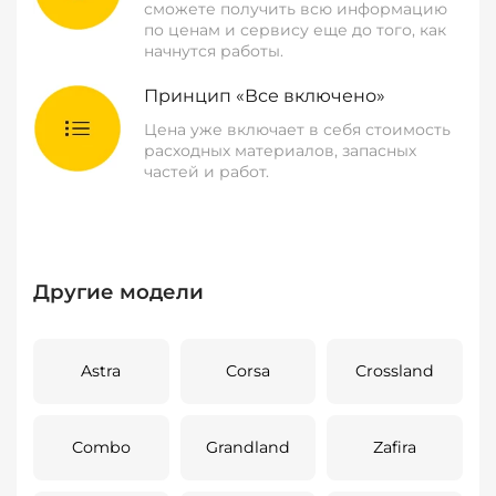
сможете получить всю информацию
по ценам и сервису еще до того, как
начнутся работы.
Принцип «Все включено»
Цена уже включает в себя стоимость
расходных материалов, запасных
частей и работ.
Другие модели
Astra
Corsa
Crossland
Combo
Grandland
Zafira