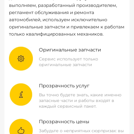
выполняем, разработанный производителем,
регламент обслуживания и ремонта
автомобилей, используем исключительно
оригинальные запчасти и привлекаем к работам
только квалифицированных механиков.
Оригинальные запчасти
Сервис использует только
оригинальные запчасти
Прозрачность услуг
Вы точно будете знать, какие именно
запасные части и работы входят в
каждый сервисный пакет.
Прозрачность цены
Забудьте о неприятных сюрпризах: вы