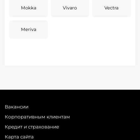
Mokka
Vivaro
Vectra
Meriva
Вакансии
Корпоративным клиентам
Кредит и страхование
Карта сайта