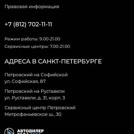
Правовая информация
+7 (812) 702-11-11
Режим работы: 9.00-21.00
Сервисные центры: 7.00-21.00
АДРЕСА В САНКТ-ПЕТЕРБУРГЕ
Петровский на Софийской
ул. Софийская, 87
Петровский на Руставели
ул. Руставели, д. 31, корп. 3
Сервисный центр Петровский
Митрофаньевское ш., 30