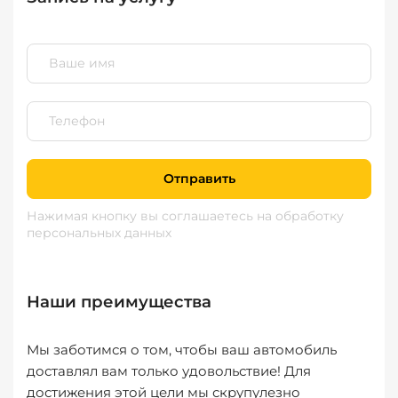
Отправить
Нажимая кнопку вы соглашаетесь
на обработку
персональных данных
Наши преимущества
Мы заботимся о том, чтобы ваш автомобиль
доставлял вам только удовольствие! Для
достижения этой цели мы скрупулезно