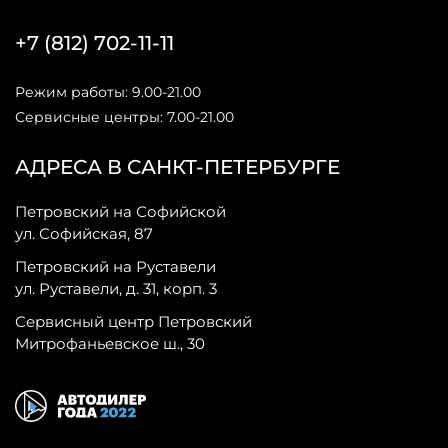
+7 (812) 702-11-11
Режим работы: 9.00-21.00
Сервисные центры: 7.00-21.00
АДРЕСА В САНКТ-ПЕТЕРБУРГЕ
Петровский на Софийской
ул. Софийская, 87
Петровский на Руставели
ул. Руставели, д. 31, корп. 3
Сервисный центр Петровский
Митрофаньевское ш., 30