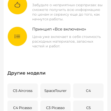
Забудьте о неприятных сюрпризах: вы
сможете получить всю информацию
по ценам и сервису еще до того, как
начнутся работы.
Принцип «Все включено»
Цена уже включает в себя стоимость
расходных материалов, запасных
частей и работ.
Другие модели
C5 Aircross
SpaceTourer
C4
C4 Picasso
C3 Picasso
C5