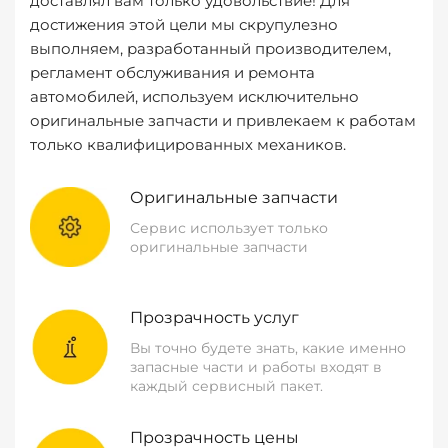
доставлял вам только удовольствие! Для
достижения этой цели мы скрупулезно
выполняем, разработанный производителем,
регламент обслуживания и ремонта
автомобилей, используем исключительно
оригинальные запчасти и привлекаем к работам
только квалифицированных механиков.
Оригинальные запчасти
Сервис использует только
оригинальные запчасти
Прозрачность услуг
Вы точно будете знать, какие именно
запасные части и работы входят в
каждый сервисный пакет.
Прозрачность цены