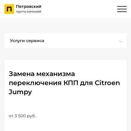
Услуги сервиса
Замена механизма
переключения КПП для Citroen
Jumpy
от 3 500 руб.