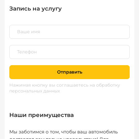
Запись на услугу
Отправить
Нажимая кнопку вы соглашаетесь
на обработку
персональных данных
Наши преимущества
Мы заботимся о том, чтобы ваш автомобиль