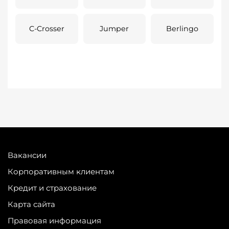
C-Crosser
Jumper
Berlingo
Вакансии
Корпоративным клиентам
Кредит и страхование
Карта сайта
Правовая информация