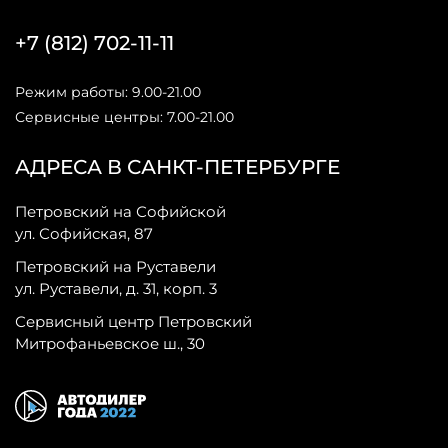
+7 (812) 702-11-11
Режим работы: 9.00-21.00
Сервисные центры: 7.00-21.00
АДРЕСА В САНКТ-ПЕТЕРБУРГЕ
Петровский на Софийской
ул. Софийская, 87
Петровский на Руставели
ул. Руставели, д. 31, корп. 3
Сервисный центр Петровский
Митрофаньевское ш., 30