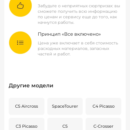
Забудьте о неприятных сюрпризах: вы
сможете получить всю информацию
по ценам и сервису еще до того, как
начнутся работы.
Принцип «Все включено»
Цена уже включает в себя стоимость
расходных материалов, запасных
частей и работ.
Другие модели
C5 Aircross
SpaceTourer
C4 Picasso
C3 Picasso
C5
C-Crosser