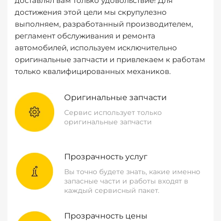
доставлял вам только удовольствие! Для
достижения этой цели мы скрупулезно
выполняем, разработанный производителем,
регламент обслуживания и ремонта
автомобилей, используем исключительно
оригинальные запчасти и привлекаем к работам
только квалифицированных механиков.
Оригинальные запчасти
Сервис использует только
оригинальные запчасти
Прозрачность услуг
Вы точно будете знать, какие именно
запасные части и работы входят в
каждый сервисный пакет.
Прозрачность цены