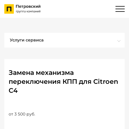
Услуги сервиса
Замена механизма
переключения КПП для Citroen
C4
от 3 500 руб.