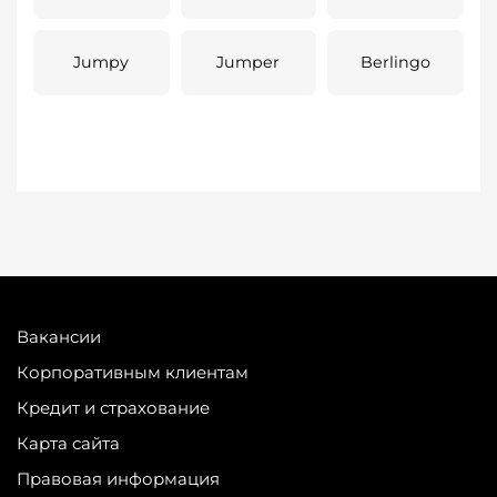
Jumpy
Jumper
Berlingo
Вакансии
Корпоративным клиентам
Кредит и страхование
Карта сайта
Правовая информация