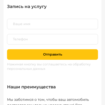
Запись на услугу
Отправить
Нажимая кнопку вы соглашаетесь
на обработку
персональных данных
Наши преимущества
Мы заботимся о том, чтобы ваш автомобиль