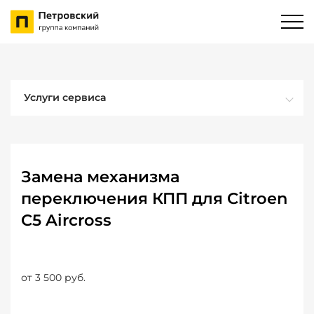
Услуги сервиса
Замена механизма
переключения КПП для Citroen
C5 Aircross
от 3 500 руб.