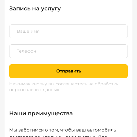
Запись на услугу
Отправить
Нажимая кнопку вы соглашаетесь
на обработку
персональных данных
Наши преимущества
Мы заботимся о том, чтобы ваш автомобиль