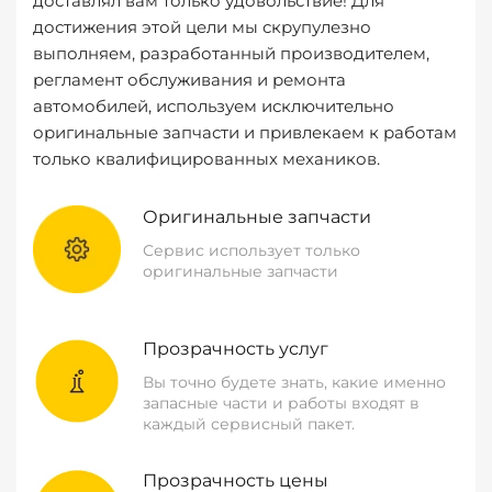
доставлял вам только удовольствие! Для
достижения этой цели мы скрупулезно
выполняем, разработанный производителем,
регламент обслуживания и ремонта
автомобилей, используем исключительно
оригинальные запчасти и привлекаем к работам
только квалифицированных механиков.
Оригинальные запчасти
Сервис использует только
оригинальные запчасти
Прозрачность услуг
Вы точно будете знать, какие именно
запасные части и работы входят в
каждый сервисный пакет.
Прозрачность цены