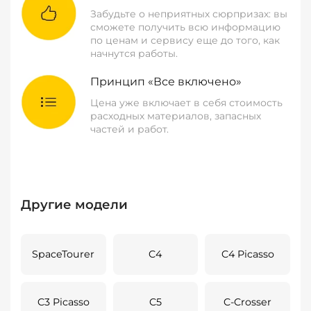
Забудьте о неприятных сюрпризах: вы
сможете получить всю информацию
по ценам и сервису еще до того, как
начнутся работы.
Принцип «Все включено»
Цена уже включает в себя стоимость
расходных материалов, запасных
частей и работ.
Другие модели
SpaceTourer
C4
C4 Picasso
C3 Picasso
C5
C-Crosser