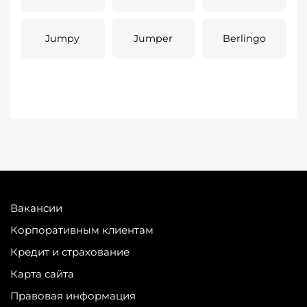
Jumpy
Jumper
Berlingo
Вакансии
Корпоративным клиентам
Кредит и страхование
Карта сайта
Правовая информация