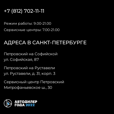
+7 (812) 702-11-11
Режим работы: 9.00-21.00
Сервисные центры: 7.00-21.00
АДРЕСА В САНКТ-ПЕТЕРБУРГЕ
Петровский на Софийской
ул. Софийская, 87
Петровский на Руставели
ул. Руставели, д. 31, корп. 3
Сервисный центр Петровский
Митрофаньевское ш., 30