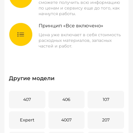
сможете получить всю информацию
по ценам и сервису еще до того, как
начнутся работы.
Принцип «Все включено»
Цена уже включает в себя стоимость
расходных материалов, запасных
частей и работ.
Другие модели
407
406
107
Expert
4007
207