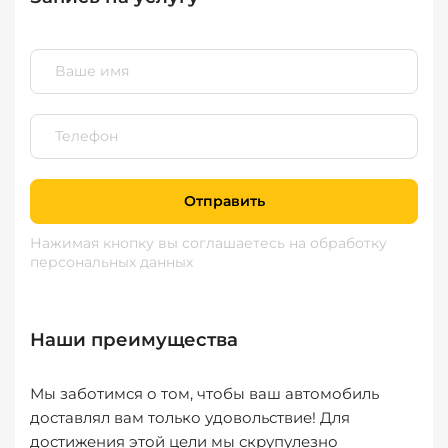
Отправить
Нажимая кнопку вы соглашаетесь
на обработку
персональных данных
Наши преимущества
Мы заботимся о том, чтобы ваш автомобиль
доставлял вам только удовольствие! Для
достижения этой цели мы скрупулезно