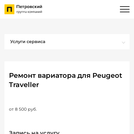
Услуги сервиса
Ремонт вариатора для Peugeot
Traveller
от 8 500 руб.
Запись на услугу