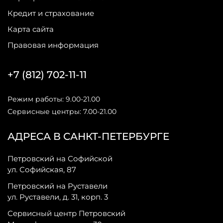
Кредит и страхование
Карта сайта
Правовая информация
+7 (812) 702-11-11
Режим работы: 9.00-21.00
Сервисные центры: 7.00-21.00
АДРЕСА В САНКТ-ПЕТЕРБУРГЕ
Петровский на Софийской
ул. Софийская, 87
Петровский на Руставели
ул. Руставели, д. 31, корп. 3
Сервисный центр Петровский