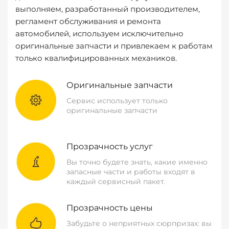
выполняем, разработанный производителем,
регламент обслуживания и ремонта
автомобилей, используем исключительно
оригинальные запчасти и привлекаем к работам
только квалифицированных механиков.
Оригинальные запчасти
Сервис использует только
оригинальные запчасти
Прозрачность услуг
Вы точно будете знать, какие именно
запасные части и работы входят в
каждый сервисный пакет.
Прозрачность цены
Забудьте о неприятных сюрпризах: вы