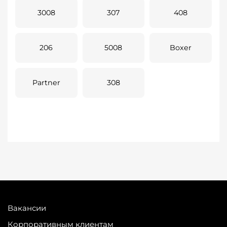
3008
307
408
206
5008
Boxer
Partner
308
Вакансии
Корпоративным клиентам