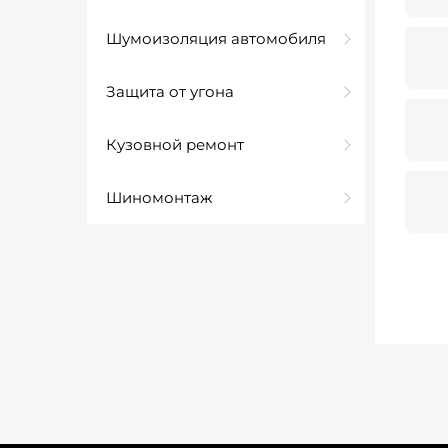
Шумоизоляция автомобиля
Защита от угона
Кузовной ремонт
Шиномонтаж