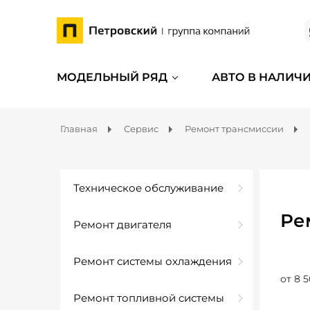
МОДЕЛЬНЫЙ РЯД
АВТО В НАЛИЧ
Главная
Сервис
Ремонт трансмиссии
Техническое обслуживание
Ре
Ремонт двигателя
Ремонт системы охлаждения
от 8 5
Ремонт топливной системы