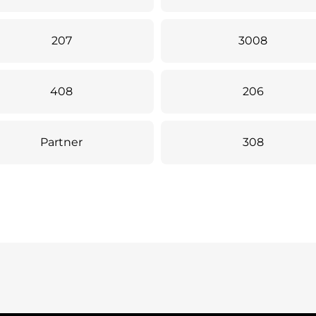
207
3008
408
206
Partner
308