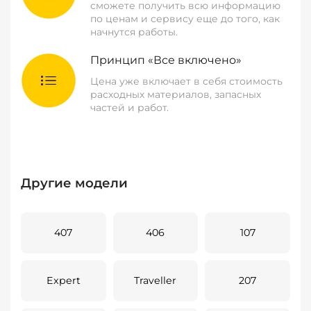
сможете получить всю информацию
по ценам и сервису еще до того, как
начнутся работы.
Принцип «Все включено»
Цена уже включает в себя стоимость
расходных материалов, запасных
частей и работ.
Другие модели
407
406
107
Expert
Traveller
207