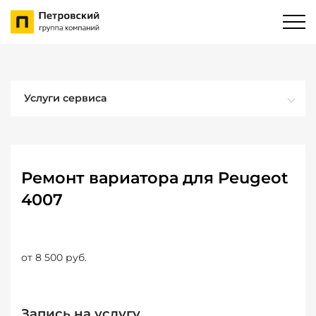
Услуги сервиса
Ремонт вариатора для Peugeot
4007
от 8 500 руб.
Запись на услугу