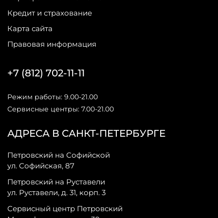
Кредит и страхование
Карта сайта
Правовая информация
+7 (812) 702-11-11
Режим работы: 9.00-21.00
Сервисные центры: 7.00-21.00
АДРЕСА В САНКТ-ПЕТЕРБУРГЕ
Петровский на Софийской
ул. Софийская, 87
Петровский на Руставели
ул. Руставели, д. 31, корп. 3
Сервисный центр Петровский