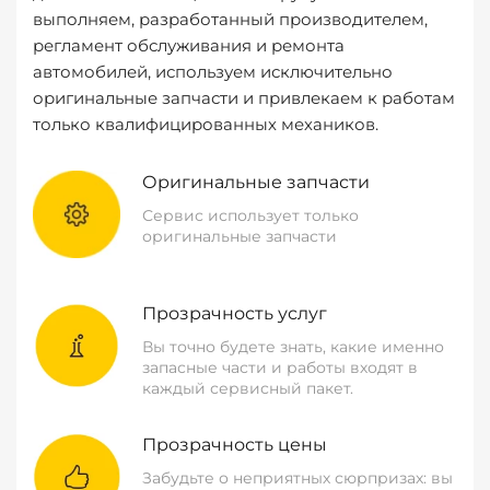
выполняем, разработанный производителем,
регламент обслуживания и ремонта
автомобилей, используем исключительно
оригинальные запчасти и привлекаем к работам
только квалифицированных механиков.
Оригинальные запчасти
Сервис использует только
оригинальные запчасти
Прозрачность услуг
Вы точно будете знать, какие именно
запасные части и работы входят в
каждый сервисный пакет.
Прозрачность цены
Забудьте о неприятных сюрпризах: вы