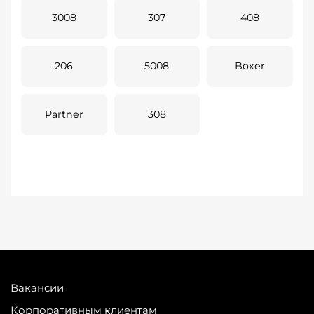
3008
307
408
206
5008
Boxer
Partner
308
Вакансии
Корпоративным клиентам