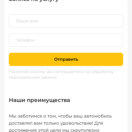
Отправить
Нажимая кнопку вы соглашаетесь
на обработку
персональных данных
Наши преимущества
Мы заботимся о том, чтобы ваш автомобиль
доставлял вам только удовольствие! Для
достижения этой цели мы скрупулезно