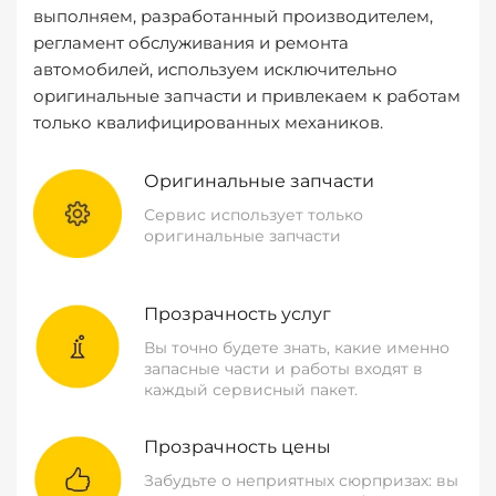
выполняем, разработанный производителем,
регламент обслуживания и ремонта
автомобилей, используем исключительно
оригинальные запчасти и привлекаем к работам
только квалифицированных механиков.
Оригинальные запчасти
Сервис использует только
оригинальные запчасти
Прозрачность услуг
Вы точно будете знать, какие именно
запасные части и работы входят в
каждый сервисный пакет.
Прозрачность цены
Забудьте о неприятных сюрпризах: вы