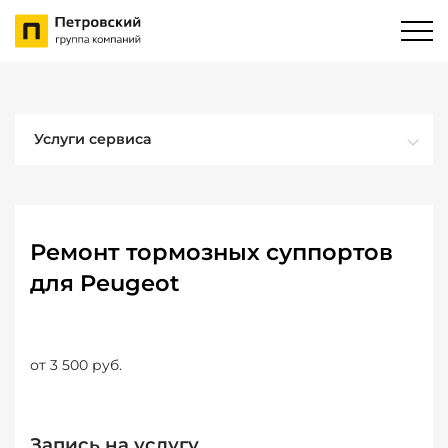
Услуги сервиса
Ремонт тормозных суппортов
для Peugeot
от 3 500 руб.
Запись на услугу