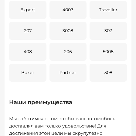
Expert
4007
Traveller
207
3008
307
408
206
5008
Boxer
Partner
308
Наши преимущества
Мы заботимся о том, чтобы ваш автомобиль
доставлял вам только удовольствие! Для
достижения этой цели мы скрупулезно