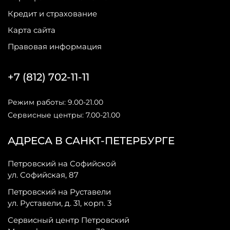
Кредит и страхование
Карта сайта
Правовая информация
+7 (812) 702-11-11
Режим работы: 9.00-21.00
Сервисные центры: 7.00-21.00
АДРЕСА В САНКТ-ПЕТЕРБУРГЕ
Петровский на Софийской
ул. Софийская, 87
Петровский на Руставели
ул. Руставели, д. 31, корп. 3
Сервисный центр Петровский