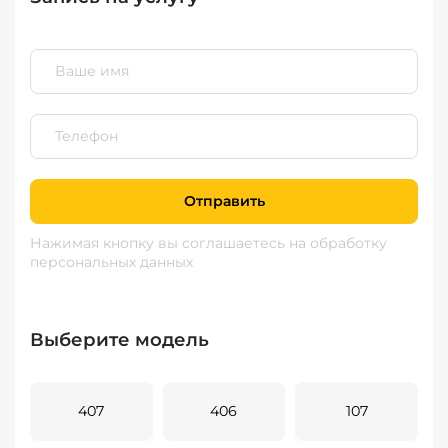
Отправить
Нажимая кнопку вы соглашаетесь
на обработку
персональных данных
Выберите модель
407
406
107