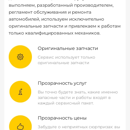
выполняем, разработанный производителем,
регламент обслуживания и ремонта
автомобилей, используем исключительно
оригинальные запчасти и привлекаем к работам
только квалифицированных механиков.
Оригинальные запчасти
Сервис использует только
оригинальные запчасти
Прозрачность услуг
Вы точно будете знать, какие именно
запасные части и работы входят в
каждый сервисный пакет.
Прозрачность цены
Забудьте о неприятных сюрпризах: вы