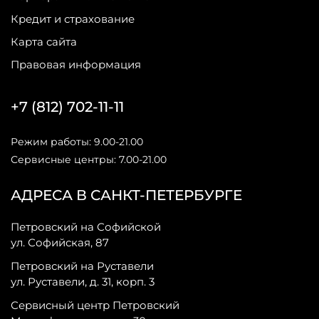
Кредит и страхование
Карта сайта
Правовая информация
+7 (812) 702-11-11
Режим работы: 9.00-21.00
Сервисные центры: 7.00-21.00
АДРЕСА В САНКТ-ПЕТЕРБУРГЕ
Петровский на Софийской
ул. Софийская, 87
Петровский на Руставели
ул. Руставели, д. 31, корп. 3
Сервисный центр Петровский