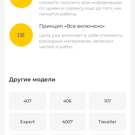
сможете получить всю информацию
по ценам и сервису еще до того, как
начнутся работы.
Принцип «Все включено»
Цена уже включает в себя стоимость
расходных материалов, запасных
частей и работ.
Другие модели
407
406
107
Expert
4007
Traveller