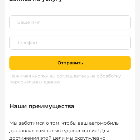
Отправить
Нажимая кнопку вы соглашаетесь
на обработку
персональных данных
Наши преимущества
Мы заботимся о том, чтобы ваш автомобиль
доставлял вам только удовольствие! Для
достижения этой цели мы скрупулезно