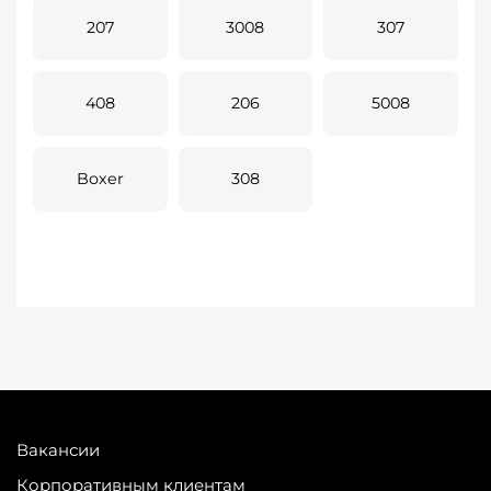
207
3008
307
408
206
5008
Boxer
308
Вакансии
Корпоративным клиентам