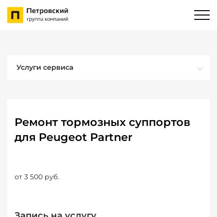
Услуги сервиса
Ремонт тормозных суппортов
для Peugeot Partner
от 3 500 руб.
Запись на услугу