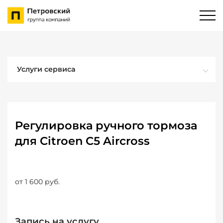
Услуги сервиса
Регулировка ручного тормоза
для Citroen C5 Aircross
от 1 600 руб.
Запись на услугу