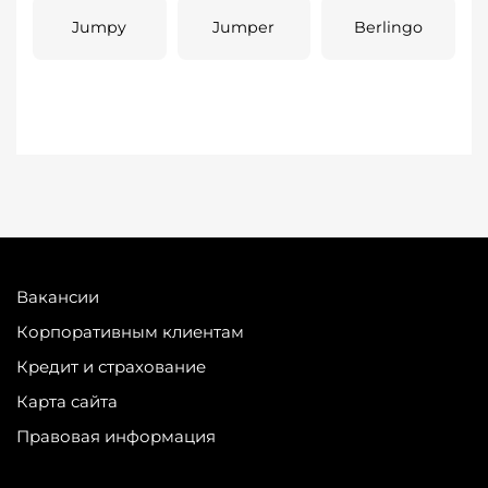
Jumpy
Jumper
Berlingo
Вакансии
Корпоративным клиентам
Кредит и страхование
Карта сайта
Правовая информация