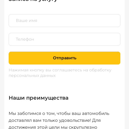
Отправить
Нажимая кнопку вы соглашаетесь
на обработку
персональных данных
Наши преимущества
Мы заботимся о том, чтобы ваш автомобиль
доставлял вам только удовольствие! Для
достижения этой цели мы скрупулезно