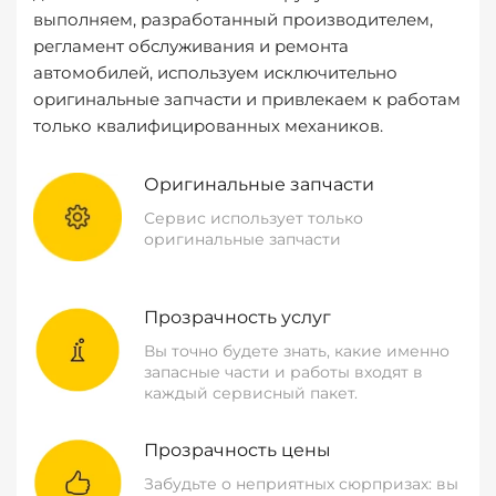
выполняем, разработанный производителем,
регламент обслуживания и ремонта
автомобилей, используем исключительно
оригинальные запчасти и привлекаем к работам
только квалифицированных механиков.
Оригинальные запчасти
Сервис использует только
оригинальные запчасти
Прозрачность услуг
Вы точно будете знать, какие именно
запасные части и работы входят в
каждый сервисный пакет.
Прозрачность цены
Забудьте о неприятных сюрпризах: вы