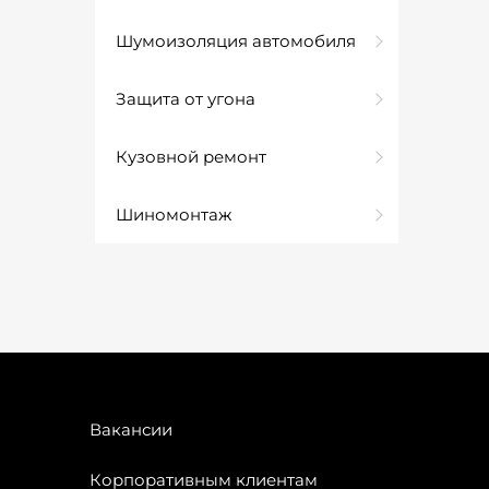
Шумоизоляция автомобиля
Защита от угона
Кузовной ремонт
Шиномонтаж
Вакансии
Корпоративным клиентам