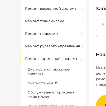
Зап
Ремонт выхлопной системы
Ремонт трансмиссии
Ремонт подвески
Нажим
Ремонт рулевого управления
Наш
Ремонт тормозной системы
Мы за
Диагностика тормозной
цели
системы
ремо
Диагностика ABS
толь
Обслуживание тормозных
механизмов