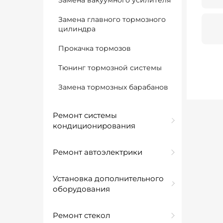
Замена вакуумного усилителя
Замена главного тормозного
цилиндра
Прокачка тормозов
Тюнинг тормозной системы
Замена тормозных барабанов
Ремонт системы
кондиционирования
Ремонт автоэлектрики
Установка дополнительного
оборудования
Ремонт стекол