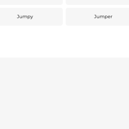
Jumpy
Jumper