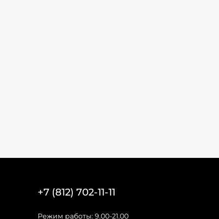
+7 (812) 702-11-11
Режим работы: 9.00-21.00