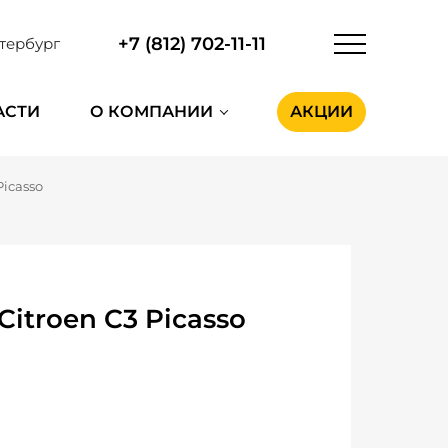
+7 (812) 702-11-11
тербург
АСТИ
О КОМПАНИИ
АКЦИИ
Picasso
itroen C3 Picasso