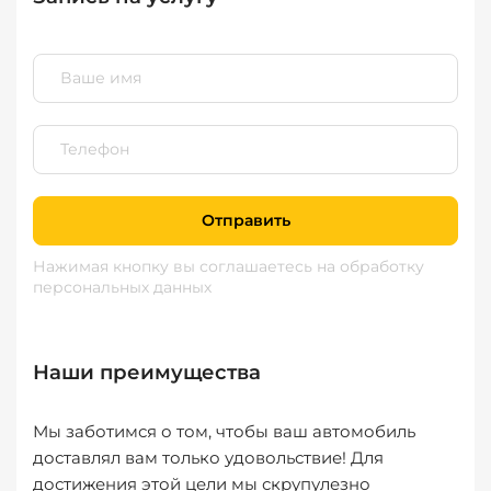
Отправить
Нажимая кнопку вы соглашаетесь
на обработку
персональных данных
Наши преимущества
Мы заботимся о том, чтобы ваш автомобиль
доставлял вам только удовольствие! Для
достижения этой цели мы скрупулезно