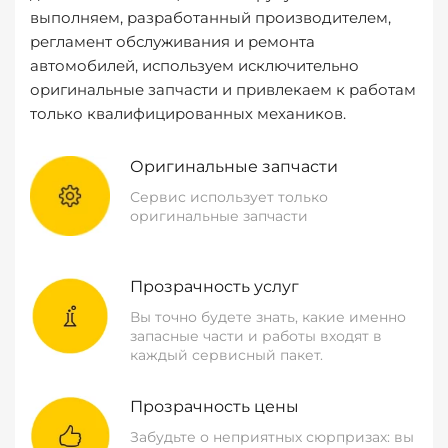
выполняем, разработанный производителем,
регламент обслуживания и ремонта
автомобилей, используем исключительно
оригинальные запчасти и привлекаем к работам
только квалифицированных механиков.
Оригинальные запчасти
Сервис использует только
оригинальные запчасти
Прозрачность услуг
Вы точно будете знать, какие именно
запасные части и работы входят в
каждый сервисный пакет.
Прозрачность цены
Забудьте о неприятных сюрпризах: вы