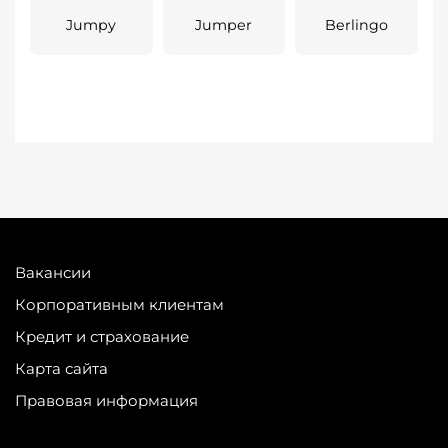
Jumpy
Jumper
Berlingo
Вакансии
Корпоративным клиентам
Кредит и страхование
Карта сайта
Правовая информация