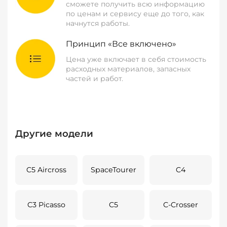
сможете получить всю информацию
по ценам и сервису еще до того, как
начнутся работы.
Принцип «Все включено»
Цена уже включает в себя стоимость
расходных материалов, запасных
частей и работ.
Другие модели
C5 Aircross
SpaceTourer
C4
C3 Picasso
C5
C-Crosser