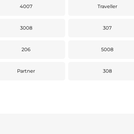
4007
Traveller
3008
307
206
5008
Partner
308