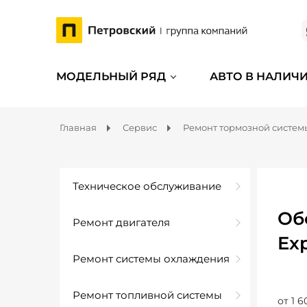
МОДЕЛЬНЫЙ РЯД
АВТО В НАЛИЧ
Главная
Сервис
Ремонт тормозной систем
Техническое обслуживание
Об
Ремонт двигателя
Ex
Ремонт системы охлаждения
Ремонт топливной системы
от 1 6