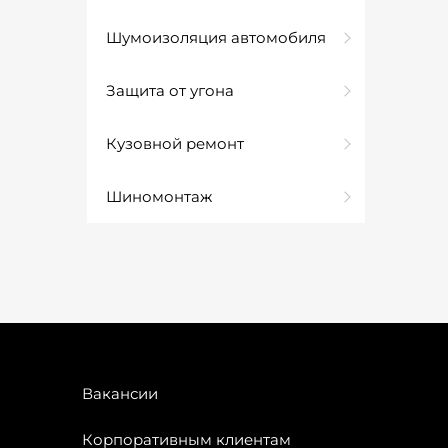
Шумоизоляция автомобиля
Защита от угона
Кузовной ремонт
Шиномонтаж
Вакансии
Корпоративным клиентам