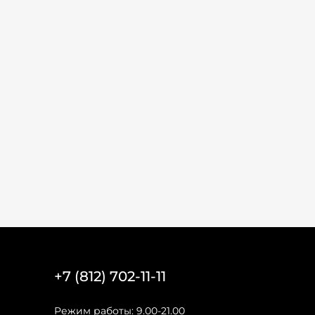
+7 (812) 702-11-11
Режим работы: 9.00-21.00