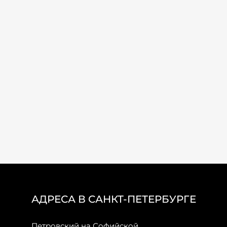
АДРЕСА В САНКТ-ПЕТЕРБУРГЕ
Петровский на Софийской