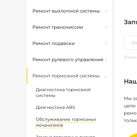
Ремонт выхлопной системы
Зап
Ремонт трансмиссии
Ремонт подвески
Нажим
Ремонт рулевого управления
Ремонт тормозной системы
Наш
Диагностика тормозной
системы
Мы за
цели
Диагностика ABS
ремо
Обслуживание тормозных
толь
механизмов