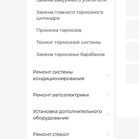
Замена вакуумного усилителя
Замена главного тормозного
цилиндра
Прокачка тормозов
Тюнинг тормозной системы
Замена тормозных барабанов
Ремонт системы
кондиционирования
Ремонт автоэлектрики
Установка дополнительного
оборудования
Ремонт стекол