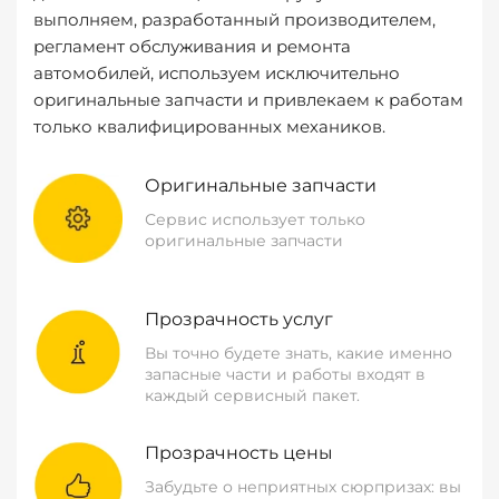
выполняем, разработанный производителем,
регламент обслуживания и ремонта
автомобилей, используем исключительно
оригинальные запчасти и привлекаем к работам
только квалифицированных механиков.
Оригинальные запчасти
Сервис использует только
оригинальные запчасти
Прозрачность услуг
Вы точно будете знать, какие именно
запасные части и работы входят в
каждый сервисный пакет.
Прозрачность цены
Забудьте о неприятных сюрпризах: вы