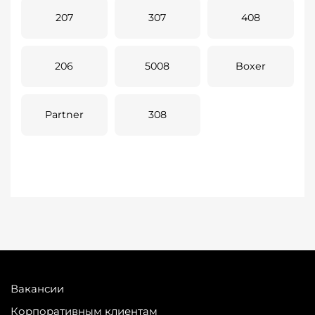
207
307
408
206
5008
Boxer
Partner
308
Вакансии
Корпоративным клиентам