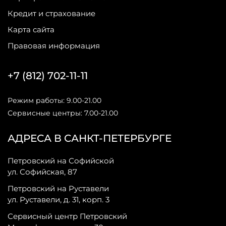
Кредит и страхование
Карта сайта
Правовая информация
+7 (812) 702-11-11
Режим работы: 9.00-21.00
Сервисные центры: 7.00-21.00
АДРЕСА В САНКТ-ПЕТЕРБУРГЕ
Петровский на Софийской
ул. Софийская, 87
Петровский на Руставели
ул. Руставели, д. 31, корп. 3
Сервисный центр Петровский