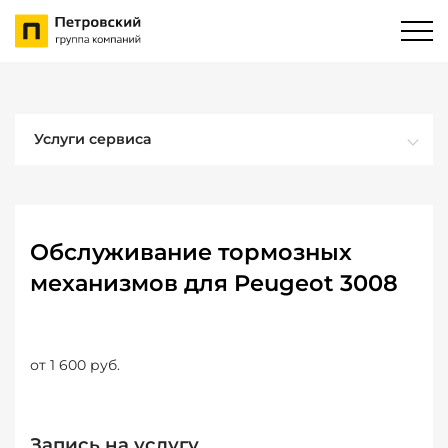
Услуги сервиса
Обслуживание тормозных
механизмов для Peugeot 3008
от 1 600 руб.
Запись на услугу