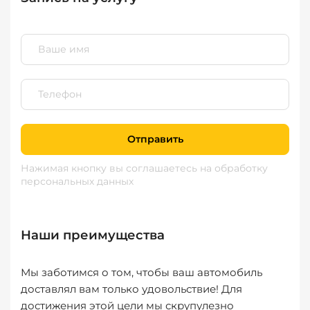
Отправить
Нажимая кнопку вы соглашаетесь
на обработку
персональных данных
Наши преимущества
Мы заботимся о том, чтобы ваш автомобиль
доставлял вам только удовольствие! Для
достижения этой цели мы скрупулезно