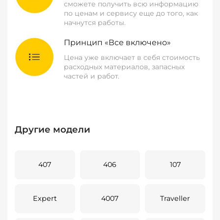
сможете получить всю информацию
по ценам и сервису еще до того, как
начнутся работы.
Принцип «Все включено»
Цена уже включает в себя стоимость
расходных материалов, запасных
частей и работ.
Другие модели
407
406
107
Expert
4007
Traveller