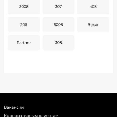
3008
307
408
206
5008
Boxer
Partner
308
Вакансии
Корпоративным клиентам