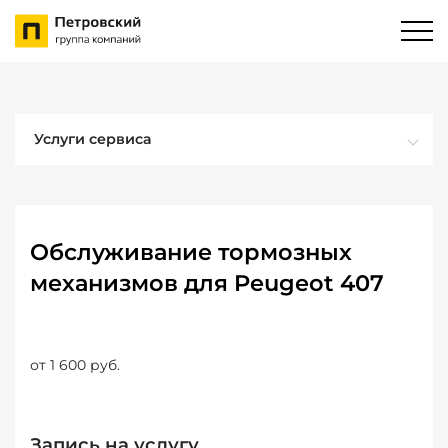
Услуги сервиса
Обслуживание тормозных
механизмов для Peugeot 407
от 1 600 руб.
Запись на услугу