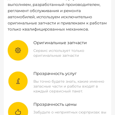
выполняем, разработанный производителем,
регламент обслуживания и ремонта
автомобилей, используем исключительно
оригинальные запчасти и привлекаем к работам
только квалифицированных механиков.
Оригинальные запчасти
Сервис использует только
оригинальные запчасти
Прозрачность услуг
Вы точно будете знать, какие именно
запасные части и работы входят в
каждый сервисный пакет.
Прозрачность цены
Забудьте о неприятных сюрпризах: вы