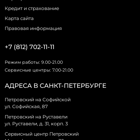
Кредит и страхование
Карта сайта
Правовая информация
+7 (812) 702-11-11
Режим работы: 9.00-21.00
Сервисные центры: 7.00-21.00
АДРЕСА В САНКТ-ПЕТЕРБУРГЕ
Петровский на Софийской
ул. Софийская, 87
Петровский на Руставели
ул. Руставели, д. 31, корп. 3
Сервисный центр Петровский