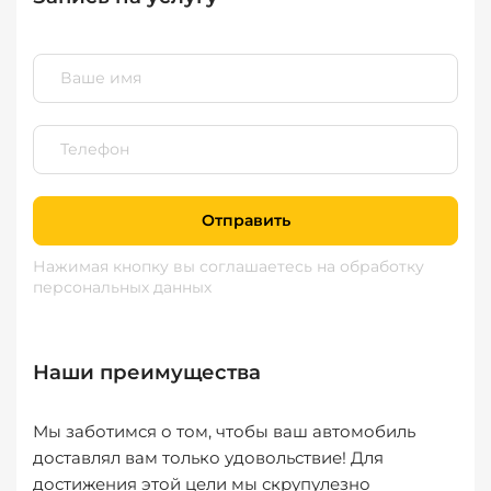
Отправить
Нажимая кнопку вы соглашаетесь
на обработку
персональных данных
Наши преимущества
Мы заботимся о том, чтобы ваш автомобиль
доставлял вам только удовольствие! Для
достижения этой цели мы скрупулезно