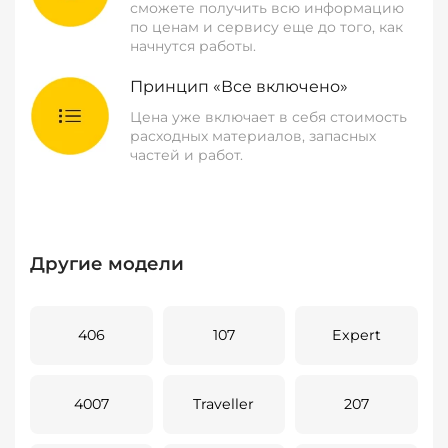
сможете получить всю информацию
по ценам и сервису еще до того, как
начнутся работы.
Принцип «Все включено»
Цена уже включает в себя стоимость
расходных материалов, запасных
частей и работ.
Другие модели
406
107
Expert
4007
Traveller
207