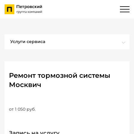
Услуги сервиса
Ремонт тормозной системы
Москвич
от 1 050 руб.
Запись на услугу