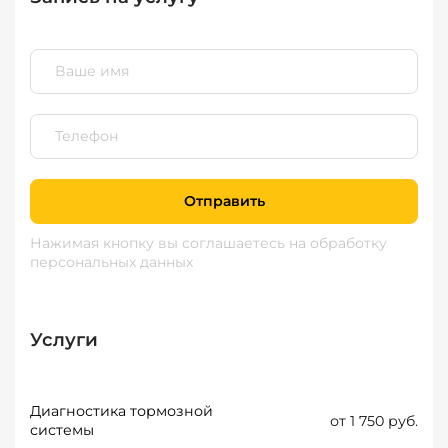
Отправить
Нажимая кнопку вы соглашаетесь
на обработку
персональных данных
Услуги
Диагностика тормозной
от 1 750 руб.
системы