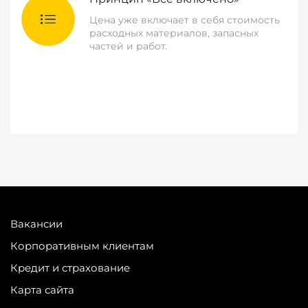
Цена уже включает в себя стоимость
расходных материалов, запасных
частей и работ.
Вакансии
Корпоративным клиентам
Кредит и страхование
Карта сайта