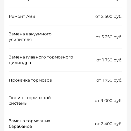
Ремонт ABS
от 2 500 руб.
Замена вакуумного
от 5 250 руб.
усилителя
Замена главного тормозного
от 1 750 руб.
цилиндра
Прокачка тормозов
от 1 750 руб.
Тюнинг тормозной
от 9 000 руб.
системы
Замена тормозных
от 2 400 руб.
барабанов