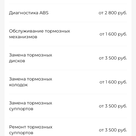
Диагностика ABS
от 2 800 руб.
Обслуживание тормозных
от 1 600 руб.
механизмов
Замена тормозных
от 3 500 руб.
дисков
Замена тормозных
от 1 600 руб.
колодок
Замена тормозных
от 3 500 руб.
суппортов
Ремонт тормозных
от 3 500 руб.
суппортов