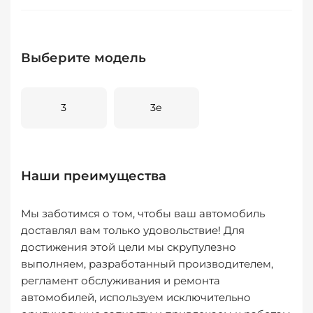
Выберите модель
3
3e
Наши преимущества
Мы заботимся о том, чтобы ваш автомобиль
доставлял вам только удовольствие! Для
достижения этой цели мы скрупулезно
выполняем, разработанный производителем,
регламент обслуживания и ремонта
автомобилей, используем исключительно