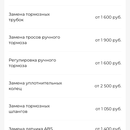
Замена тормозных
от 1 600 руб.
трубок
Замена тросов ручного
от 1 900 руб.
тормоза
Регулировка ручного
от 1 600 руб.
тормоза
Замена уплотнительных
от 2 500 руб.
колец
Замена тормозных
от 1 050 руб.
шлангов
Замена датчика ABS
от 1 400 руб.