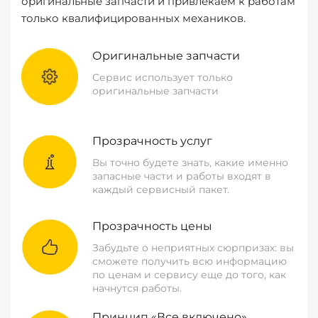
оригинальные запчасти и привлекаем к работам
только квалифицированных механиков.
Оригинальные запчасти
Сервис использует только
оригинальные запчасти
Прозрачность услуг
Вы точно будете знать, какие именно
запасные части и работы входят в
каждый сервисный пакет.
Прозрачность цены
Забудьте о неприятных сюрпризах: вы
сможете получить всю информацию
по ценам и сервису еще до того, как
начнутся работы.
Принцип «Все включено»