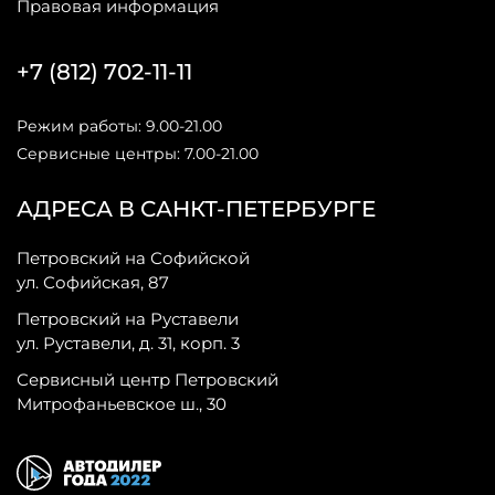
Правовая информация
+7 (812) 702-11-11
Режим работы: 9.00-21.00
Сервисные центры: 7.00-21.00
АДРЕСА В САНКТ-ПЕТЕРБУРГЕ
Петровский на Софийской
ул. Софийская, 87
Петровский на Руставели
ул. Руставели, д. 31, корп. 3
Сервисный центр Петровский
Митрофаньевское ш., 30