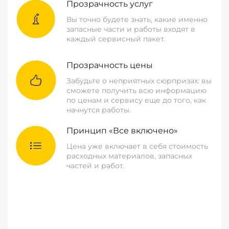
Прозрачность услуг
Вы точно будете знать, какие именно
запасные части и работы входят в
каждый сервисный пакет.
Прозрачность цены
Забудьте о неприятных сюрпризах: вы
сможете получить всю информацию
по ценам и сервису еще до того, как
начнутся работы.
Принцип «Все включено»
Цена уже включает в себя стоимость
расходных материалов, запасных
частей и работ.