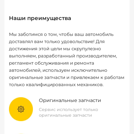
Наши преимущества
Мы заботимся о том, чтобы ваш автомобиль
доставлял вам только удовольствие! Для
достижения этой цели мы скрупулезно
выполняем, разработанный производителем,
регламент обслуживания и ремонта
автомобилей, используем исключительно
оригинальные запчасти и привлекаем к работам
только квалифицированных механиков.
Оригинальные запчасти
Сервис использует только
оригинальные запчасти