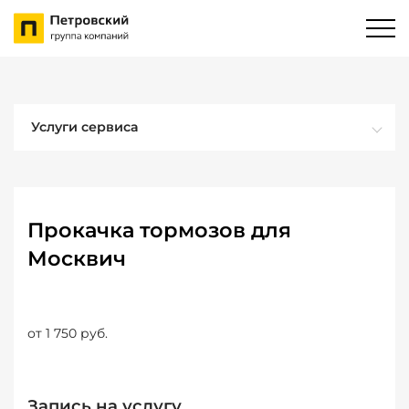
Услуги сервиса
Прокачка тормозов для
Москвич
от 1 750 руб.
Запись на услугу