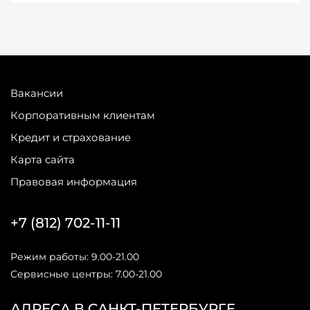
Вакансии
Корпоративным клиентам
Кредит и страхование
Карта сайта
Правовая информация
+7 (812) 702-11-11
Режим работы: 9.00-21.00
Сервисные центры: 7.00-21.00
АДРЕСА В САНКТ-ПЕТЕРБУРГЕ