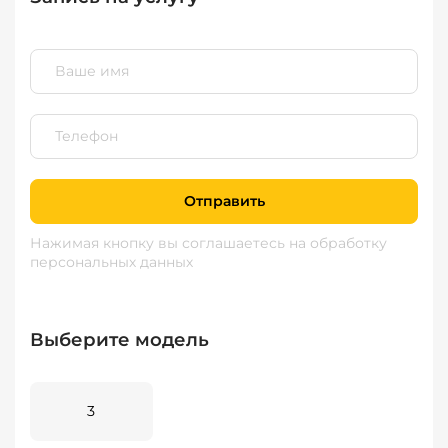
Отправить
Нажимая кнопку вы соглашаетесь
на обработку
персональных данных
Выберите модель
3