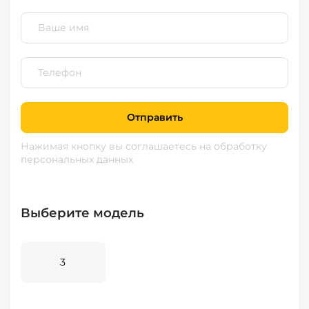
Отправить
Нажимая кнопку вы соглашаетесь
на обработку
персональных данных
Выберите модель
3