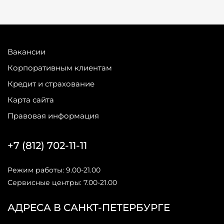
Вакансии
Корпоративным клиентам
Кредит и страхование
Карта сайта
Правовая информация
+7 (812) 702-11-11
Режим работы: 9.00-21.00
Сервисные центры: 7.00-21.00
АДРЕСА В САНКТ-ПЕТЕРБУРГЕ