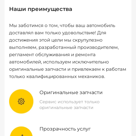
Наши преимущества
Мы заботимся о том, чтобы ваш автомобиль
доставлял вам только удовольствие! Для
достижения этой цели мы скрупулезно
выполняем, разработанный производителем,
регламент обслуживания и ремонта
автомобилей, используем исключительно
оригинальные запчасти и привлекаем к работам
только квалифицированных механиков.
Оригинальные запчасти
Сервис использует только
оригинальные запчасти
Прозрачность услуг