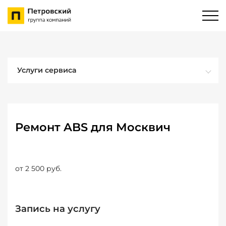
Услуги сервиса
Ремонт ABS для Москвич
от 2 500 руб.
Запись на услугу