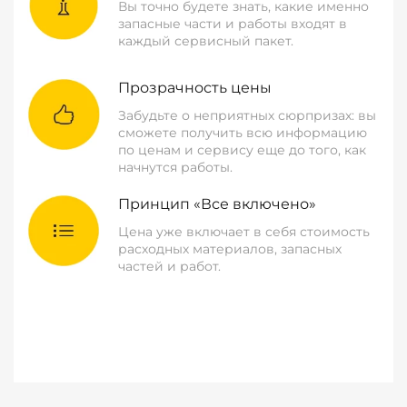
Вы точно будете знать, какие именно
запасные части и работы входят в
каждый сервисный пакет.
Прозрачность цены
Забудьте о неприятных сюрпризах: вы
сможете получить всю информацию
по ценам и сервису еще до того, как
начнутся работы.
Принцип «Все включено»
Цена уже включает в себя стоимость
расходных материалов, запасных
частей и работ.