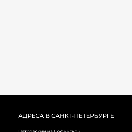
АДРЕСА В САНКТ-ПЕТЕРБУРГЕ
Петровский на Софийской