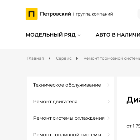
МОДЕЛЬНЫЙ РЯД
АВТО В НАЛИЧ
Главная
Сервис
Ремонт тормозной систем
Техническое обслуживание
Ди
Ремонт двигателя
Ремонт системы охлаждения
от 1 7
Ремонт топливной системы