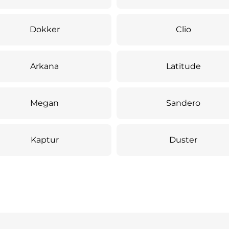
Dokker
Clio
Arkana
Latitude
Megan
Sandero
Kaptur
Duster