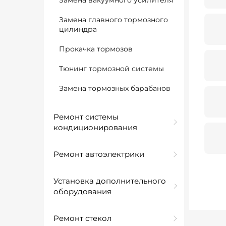
Замена вакуумного усилителя
Замена главного тормозного
цилиндра
Прокачка тормозов
Тюнинг тормозной системы
Замена тормозных барабанов
Ремонт системы
кондиционирования
Ремонт автоэлектрики
Установка дополнительного
оборудования
Ремонт стекол