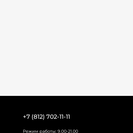
+7 (812) 702-11-11
Режим работы: 9.00-21.00