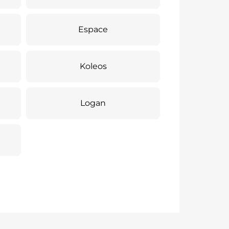
Espace
Koleos
Logan