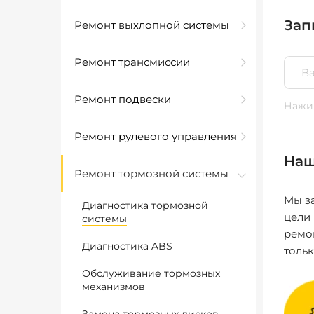
Зап
Ремонт выхлопной системы
Ремонт трансмиссии
Ремонт подвески
Нажим
Ремонт рулевого управления
Наш
Ремонт тормозной системы
Мы за
Диагностика тормозной
цели
системы
ремо
Диагностика ABS
толь
Обслуживание тормозных
механизмов