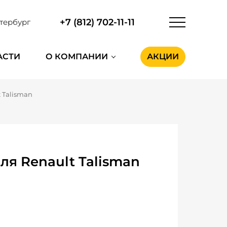
+7 (812) 702-11-11
тербург
АСТИ
О КОМПАНИИ
АКЦИИ
 Talisman
я Renault Talisman