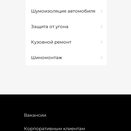
Шумоизоляция автомобиля
Защита от угона
Кузовной ремонт
Шиномонтаж
Вакансии
Корпоративным клиентам