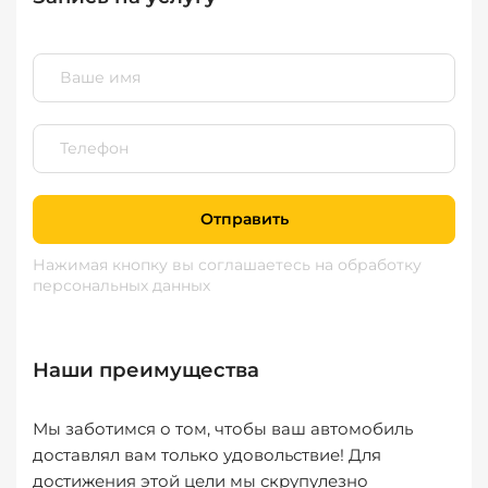
Отправить
Нажимая кнопку вы соглашаетесь
на обработку
персональных данных
Наши преимущества
Мы заботимся о том, чтобы ваш автомобиль
доставлял вам только удовольствие! Для
достижения этой цели мы скрупулезно