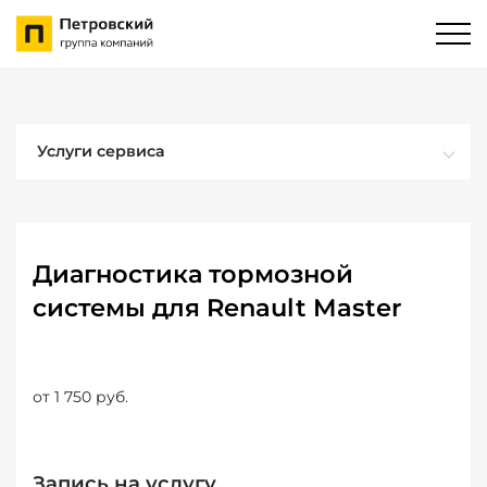
Услуги сервиса
Диагностика тормозной
системы для Renault Master
от 1 750 руб.
Запись на услугу