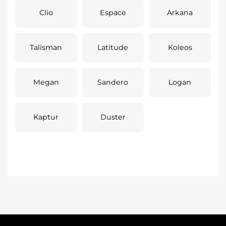
Clio
Espace
Arkana
Talisman
Latitude
Koleos
Megan
Sandero
Logan
Kaptur
Duster