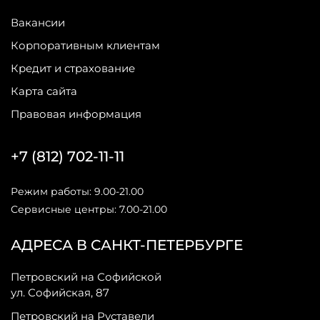
Вакансии
Корпоративным клиентам
Кредит и страхование
Карта сайта
Правовая информация
+7 (812) 702-11-11
Режим работы: 9.00-21.00
Сервисные центры: 7.00-21.00
АДРЕСА В САНКТ-ПЕТЕРБУРГЕ
Петровский на Софийской
ул. Софийская, 87
Петровский на Руставели