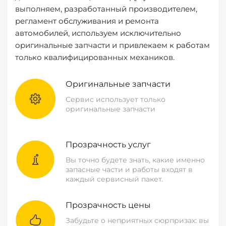
выполняем, разработанный производителем,
регламент обслуживания и ремонта
автомобилей, используем исключительно
оригинальные запчасти и привлекаем к работам
только квалифицированных механиков.
Оригинальные запчасти
Сервис использует только
оригинальные запчасти
Прозрачность услуг
Вы точно будете знать, какие именно
запасные части и работы входят в
каждый сервисный пакет.
Прозрачность цены
Забудьте о неприятных сюрпризах: вы