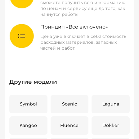
сможете получить всю информацию
по ценам и сервису еще до того, как
начнутся работы.
Принцип «Все включено»
Цена уже включает в себя стоимость
расходных материалов, запасных
частей и работ.
Другие модели
Symbol
Scenic
Laguna
Kangoo
Fluence
Dokker