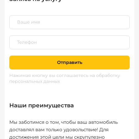
Отправить
Нажимая кнопку вы соглашаетесь
на обработку
персональных данных
Наши преимущества
Мы заботимся о том, чтобы ваш автомобиль
доставлял вам только удовольствие! Для
достижения этой цели мы скрупулезно