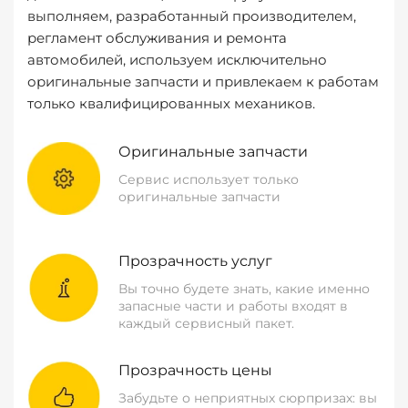
выполняем, разработанный производителем,
регламент обслуживания и ремонта
автомобилей, используем исключительно
оригинальные запчасти и привлекаем к работам
только квалифицированных механиков.
Оригинальные запчасти
Сервис использует только
оригинальные запчасти
Прозрачность услуг
Вы точно будете знать, какие именно
запасные части и работы входят в
каждый сервисный пакет.
Прозрачность цены
Забудьте о неприятных сюрпризах: вы