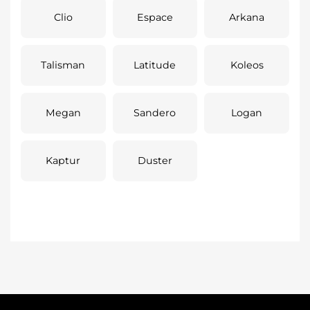
Clio
Espace
Arkana
Talisman
Latitude
Koleos
Megan
Sandero
Logan
Kaptur
Duster