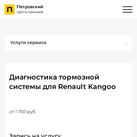
Услуги сервиса
Диагностика тормозной
системы для Renault Kangoo
от 1 750 руб.
Запись на услугу