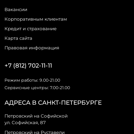
Вакансии
Корпоративным клиентам
Кредит и страхование
Карта сайта
Правовая информация
+7 (812) 702-11-11
Режим работы: 9.00-21.00
Сервисные центры: 7.00-21.00
АДРЕСА В САНКТ-ПЕТЕРБУРГЕ
Петровский на Софийской
ул. Софийская, 87
Петровский на Руставели