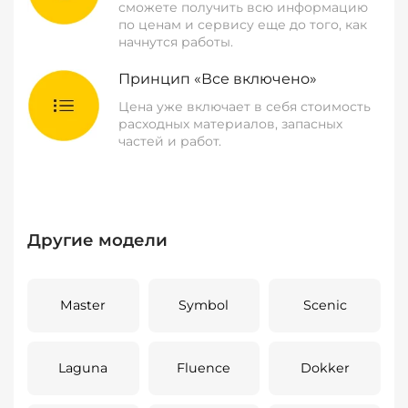
сможете получить всю информацию
по ценам и сервису еще до того, как
начнутся работы.
Принцип «Все включено»
Цена уже включает в себя стоимость
расходных материалов, запасных
частей и работ.
Другие модели
Master
Symbol
Scenic
Laguna
Fluence
Dokker